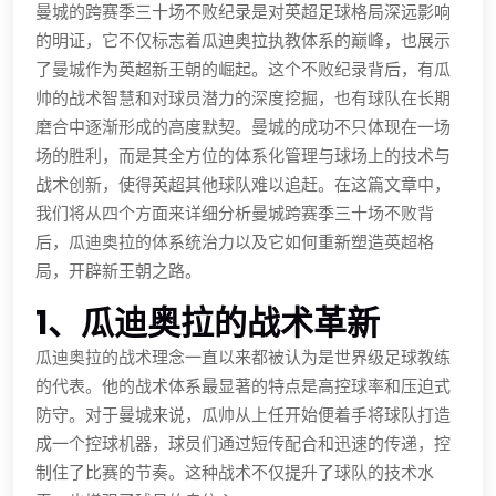
曼城的跨赛季三十场不败纪录是对英超足球格局深远影响
的明证，它不仅标志着瓜迪奥拉执教体系的巅峰，也展示
了曼城作为英超新王朝的崛起。这个不败纪录背后，有瓜
帅的战术智慧和对球员潜力的深度挖掘，也有球队在长期
磨合中逐渐形成的高度默契。曼城的成功不只体现在一场
场的胜利，而是其全方位的体系化管理与球场上的技术与
战术创新，使得英超其他球队难以追赶。在这篇文章中，
我们将从四个方面来详细分析曼城跨赛季三十场不败背
后，瓜迪奥拉的体系统治力以及它如何重新塑造英超格
局，开辟新王朝之路。
1、瓜迪奥拉的战术革新
瓜迪奥拉的战术理念一直以来都被认为是世界级足球教练
的代表。他的战术体系最显著的特点是高控球率和压迫式
防守。对于曼城来说，瓜帅从上任开始便着手将球队打造
成一个控球机器，球员们通过短传配合和迅速的传递，控
制住了比赛的节奏。这种战术不仅提升了球队的技术水