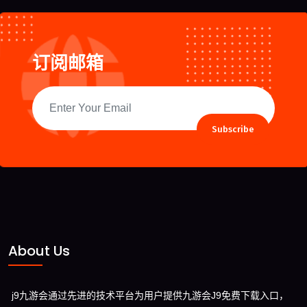
订阅邮箱
Subscribe
About Us
j9九游会通过先进的技术平台为用户提供九游会J9免费下载入口，