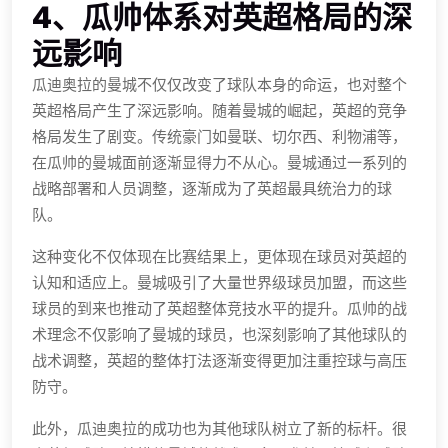
4、瓜帅体系对英超格局的深
远影响
瓜迪奥拉的曼城不仅仅改变了球队本身的命运，也对整个
英超格局产生了深远影响。随着曼城的崛起，英超的竞争
格局发生了剧变。传统豪门如曼联、切尔西、利物浦等，
在瓜帅的曼城面前逐渐显得力不从心。曼城通过一系列的
战略部署和人员调整，逐渐成为了英超最具统治力的球
队。
这种变化不仅体现在比赛结果上，更体现在球员对英超的
认知和适应上。曼城吸引了大量世界级球员加盟，而这些
球员的到来也推动了英超整体竞技水平的提升。瓜帅的战
术理念不仅影响了曼城的球员，也深刻影响了其他球队的
战术调整，英超的整体打法逐渐变得更加注重控球与高压
防守。
此外，瓜迪奥拉的成功也为其他球队树立了新的标杆。很