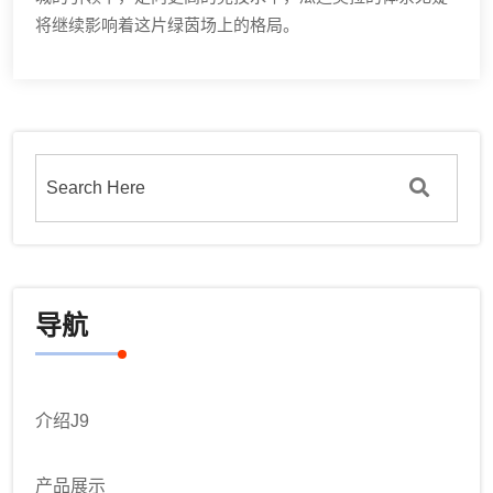
将继续影响着这片绿茵场上的格局。
导航
介绍J9
产品展示