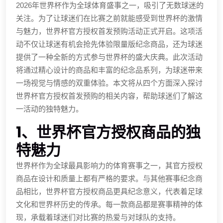
2026年世界杯作为全球体育盛事之一，吸引了无数球迷的
关注。为了让球迷们在比赛之前就能感受到世界杯的激情
与魅力，世界杯官方授权首发预购活动正式开启。这项活
动不仅让球迷有机会抢先体验限量版纪念商品，还为球迷
提供了一种全新的方式参与世界杯的盛大庆典。此次活动
将通过精心设计的商品和丰富的纪念品系列，为球迷带来
一场视觉与情感的双重体验。本文将从四个方面深入探讨
世界杯官方授权首发预购的相关内容，帮助球迷们了解这
一活动的独特魅力。
1、世界杯官方授权商品的独
特魅力
世界杯作为全球最具影响力的体育赛事之一，其官方授权
商品在设计和质量上都有严格的要求。与其他赛事纪念商
品相比，世界杯官方授权商品更具纪念意义，代表着足球
文化和世界杯历史的传承。每一款商品都是赛事精神的体
现，承载着球迷们对比赛的热爱与对球队的支持。