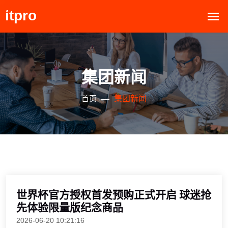
集团新闻
集团新闻
首页
世界杯官方授权首发预购正式开启 球迷抢
先体验限量版纪念商品
2026-06-20 10:21:16