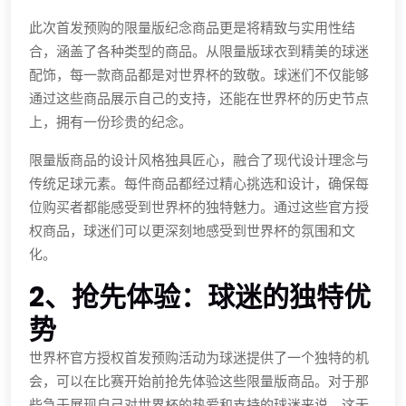
此次首发预购的限量版纪念商品更是将精致与实用性结
合，涵盖了各种类型的商品。从限量版球衣到精美的球迷
配饰，每一款商品都是对世界杯的致敬。球迷们不仅能够
通过这些商品展示自己的支持，还能在世界杯的历史节点
上，拥有一份珍贵的纪念。
限量版商品的设计风格独具匠心，融合了现代设计理念与
传统足球元素。每件商品都经过精心挑选和设计，确保每
位购买者都能感受到世界杯的独特魅力。通过这些官方授
权商品，球迷们可以更深刻地感受到世界杯的氛围和文
化。
2、抢先体验：球迷的独特优
势
世界杯官方授权首发预购活动为球迷提供了一个独特的机
会，可以在比赛开始前抢先体验这些限量版商品。对于那
些急于展现自己对世界杯的热爱和支持的球迷来说，这无