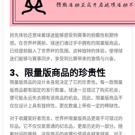
抢先体验还意味着球迷能够感受到赛事的前瞻性和期待
感。在世界杯赛前，球迷们通过手中拥有的限量版商品，
已经提前融入了世界杯的氛围。这种独特的体验，使得球
迷们能够与赛事同步，享受到比赛带来的激情与兴奋。
3、限量版商品的珍贵性
限量版商品的设计本身就决定了它的珍贵性。每一款限量
版商品都有固定的发行数量，球迷一旦错过了购买机会，
便可能永远失去拥有该商品的机会。因此，限量版商品不
仅在设计上具有独特性，更在数量上带有一定的稀缺性。
对于收藏爱好者而言，世界杯限量版商品更是不可错过的
珍品。它不仅仅是普通的纪念品，更是历史的一部分。随
着时间的推移，这些商品的收藏价值将会越来越高。对于