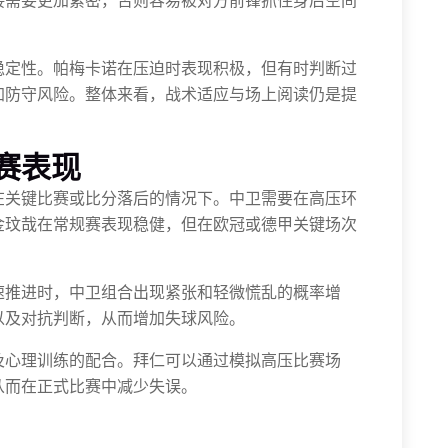
接需要更加紧密，否则容易被对方前锋抓住身后空间
稳定性。帕梅卡诺在压迫时表现积极，但有时判断过
加防守风险。整体来看，战术适应与场上阅读仍是提
赛表现
在关键比赛或比分落后的情况下。中卫需要在高压环
金玟哉在常规赛表现稳健，但在欧冠或德甲关键场次
速推进时，中卫组合出现紧张和轻微慌乱的概率增
以及对抗判断，从而增加失球风险。
及心理训练的配合。拜仁可以通过模拟高压比赛场
从而在正式比赛中减少失误。