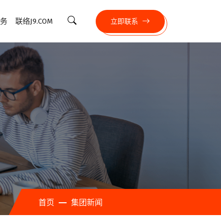
务
联络J9.COM
立即联系
首页
集团新闻