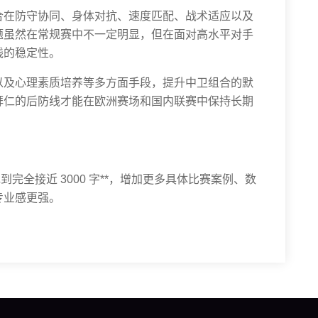
合在防守协同、身体对抗、速度匹配、战术适应以及
题虽然在常规赛中不一定明显，但在面对高水平对手
线的稳定性。
以及心理素质培养等多方面手段，提升中卫组合的默
拜仁的后防线才能在欧洲赛场和国内联赛中保持长期
完全接近 3000 字**，增加更多具体比赛案例、数
专业感更强。