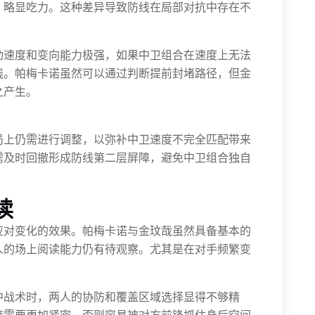
，略显吃力。这种差异导致防线在局部对抗中存在不
动速度和变向能力极强，如果中卫组合在速度上无法
线。帕梅卡诺虽然可以通过判断提前封堵路径，但金
之产生。
局上仍需进行调整，以弥补中卫速度不完全匹配带来
需及时回撤形成防线第二层屏障，避免中卫组合独自
读
应对变化的效果。帕梅卡诺与金玟哉虽然具备基本的
人的场上阅读能力仍有待观察。尤其是在对手频繁变
中战术时，两人的协防和覆盖区域选择显得不够精