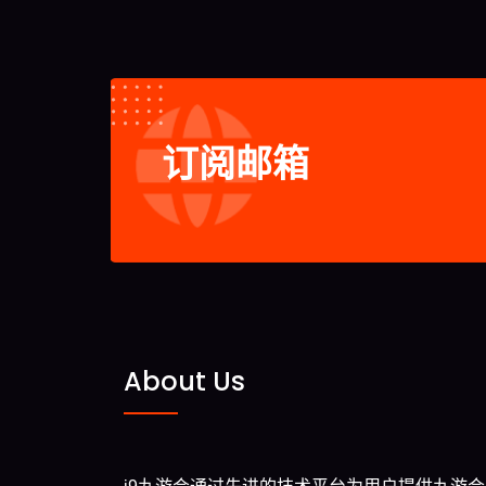
订阅邮箱
About Us