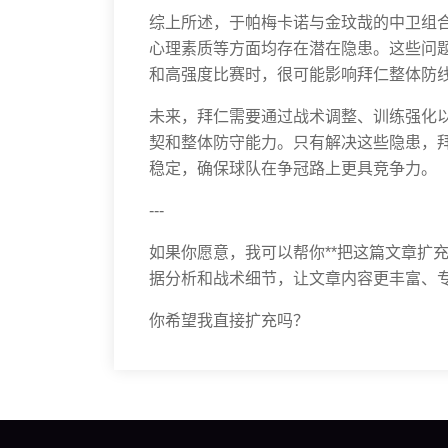
综上所述，于帕梅卡诺与金玟哉的中卫组
心理素质等方面均存在潜在隐患。这些问
和高强度比赛时，很可能影响拜仁整体防
未来，拜仁需要通过战术调整、训练强化
契和整体防守能力。只有解决这些隐患，
稳定，确保球队在争冠路上更具竞争力。
---
如果你愿意，我可以帮你**把这篇文章扩充到
据分析和战术细节，让文章内容更丰富、
你希望我直接扩充吗？