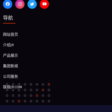
导航
网站首页
介绍J9
产品展示
集团新闻
公司服务
联络J9.COM