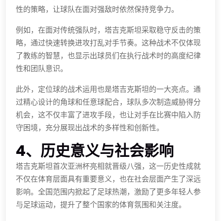
性的策略，让球队在面对强敌时依然保持竞争力。
例如，在面对传统强队时，塔吉克斯坦采取稳守反击的策
略，通过快速转换进攻打乱对手节奏。这种战术不仅体现
了教练的智慧，也显示出球员们在执行战术时的高度纪律
性和团队意识。
此外，定位球的战术运用也是塔吉克斯坦的一大亮点。通
过精心设计的角球和任意球配合，球队多次制造威胁得分
机会，这不仅丰富了进攻手段，也让对手在比赛中陷入防
守困境，充分展现出战术的多样性和创新性。
4、历史意义与社会影响
塔吉克斯坦首次亚洲杯亮相就晋级八强，这一历史性成就
不仅在体育层面具有重要意义，也在社会层面产生了深远
影响。全国范围内掀起了足球热潮，激励了更多年轻人参
与足球运动，提升了整个国家的体育氛围和关注度。