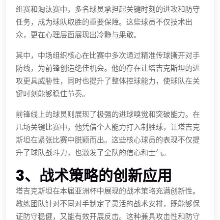
组赛和淘汰赛中，多名球员承担起关键时刻的进攻和防守
任务，成为球队取胜的重要保障。这些球员不仅技术出
众，更在心理层面展现出冷静与果敢。
其中，中场组织核心在比赛中多次通过精准传球撕开对手
防线，为前锋创造绝佳机会。他的存在让塔吉克斯坦的进
攻更具威胁性，同时也提升了整体控球能力，使球队在关
键时刻能够稳住节奏。
前锋线上的球员则展现了极强的进球嗅觉和突破能力。在
几场关键比赛中，他凭借个人能力打入制胜球，让塔吉克
斯坦在紧张比赛中脱颖而出。这些核心球员的表现不仅提
升了球队战斗力，也激发了全队的信心和士气。
3、战术策略的创新应用
塔吉克斯坦在本届亚洲杯中展现的战术策略充满创新性。
教练团队针对不同对手制定了灵活的战术安排，既能够保
证防守稳健，又能有效开展反击。这种兼具攻击性和防守