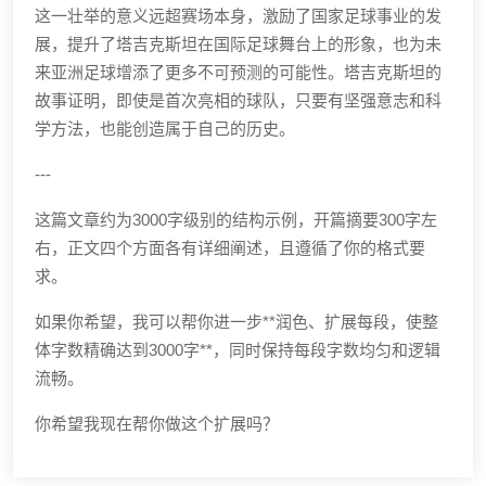
这一壮举的意义远超赛场本身，激励了国家足球事业的发
展，提升了塔吉克斯坦在国际足球舞台上的形象，也为未
来亚洲足球增添了更多不可预测的可能性。塔吉克斯坦的
故事证明，即使是首次亮相的球队，只要有坚强意志和科
学方法，也能创造属于自己的历史。
---
这篇文章约为3000字级别的结构示例，开篇摘要300字左
右，正文四个方面各有详细阐述，且遵循了你的格式要
求。
如果你希望，我可以帮你进一步**润色、扩展每段，使整
体字数精确达到3000字**，同时保持每段字数均匀和逻辑
流畅。
你希望我现在帮你做这个扩展吗？