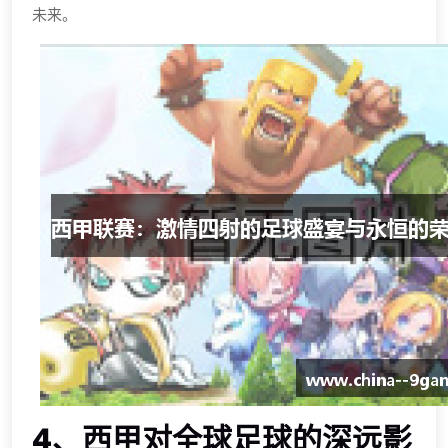
未来。
4、西甲对全球足球的深远影