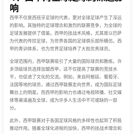
响
西甲不仅是西班牙足球的代表，更对全球足球产生了深远
的影响。其独特的足球理念和激烈的联赛竞争，为全球的
足球发展提供了借鉴。西甲的技战术风格，尤其是以巴萨
为代表的传控足球，为世界各国的足球俱乐部所模仿。西
甲的青训体系，也为世界足球培养了大批优秀球员。
全球范围内，西甲联赛吸引了大量的国际球员和教练。许
多顶级球员选择加盟西甲，这不仅提高了联赛的竞技水
平，也促进了文化的交流。例如，来自阿根廷、葡萄牙、
法国等地的球员，通过西甲联赛走向世界，成为国际足球
舞台上的明星。而西甲的影响力也通过电视转播、社交媒
体等渠道遍及全球，成为许多人生活中不可或缺的一部
分。
此外，西甲联赛对于各国足球风格的多样性也起到了积极
推动作用。随着全球化进程的加快，西甲的技战术理念和