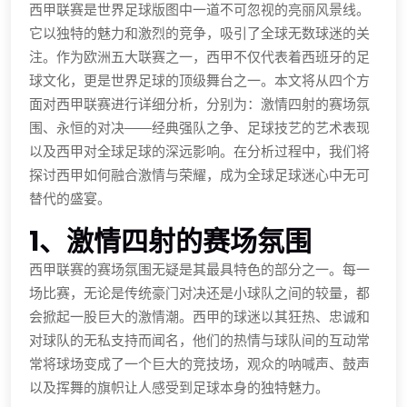
西甲联赛是世界足球版图中一道不可忽视的亮丽风景线。
它以独特的魅力和激烈的竞争，吸引了全球无数球迷的关
注。作为欧洲五大联赛之一，西甲不仅代表着西班牙的足
球文化，更是世界足球的顶级舞台之一。本文将从四个方
面对西甲联赛进行详细分析，分别为：激情四射的赛场氛
围、永恒的对决——经典强队之争、足球技艺的艺术表现
以及西甲对全球足球的深远影响。在分析过程中，我们将
探讨西甲如何融合激情与荣耀，成为全球足球迷心中无可
替代的盛宴。
1、激情四射的赛场氛围
西甲联赛的赛场氛围无疑是其最具特色的部分之一。每一
场比赛，无论是传统豪门对决还是小球队之间的较量，都
会掀起一股巨大的激情潮。西甲的球迷以其狂热、忠诚和
对球队的无私支持而闻名，他们的热情与球队间的互动常
常将球场变成了一个巨大的竞技场，观众的呐喊声、鼓声
以及挥舞的旗帜让人感受到足球本身的独特魅力。