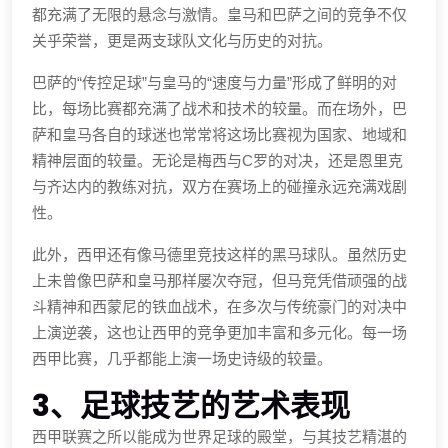
都充满了无限的悬念与激情。皇马和巴萨之间的竞争不仅
关乎荣誉，更是两支球队文化与历史的对抗。
巴萨的“传控足球”与皇马的“速度与力量”形成了鲜明的对
比，每场比赛都充满了战术和技术的较量。而在场外，巴
萨和皇马各自的球迷也常常将这场比赛视为国家、地域和
精神层面的较量。无论是梅西与C罗的对决，还是恩里克
与齐达内的教练对抗，双方在赛场上的碰撞永远充满戏剧
性。
此外，西甲还有像马德里竞技这样的黑马球队。虽然历史
上未曾像巴萨和皇马那样屡次夺冠，但马竞凭借顽强的战
斗精神和西蒙尼的铁血战术，在多次与传统豪门的对决中
上演逆袭，这也让西甲的竞争更加丰富和多元化。每一场
西甲比赛，几乎都能上演一场史诗级的较量。
3、足球技艺的艺术表现
西甲联赛之所以能成为世界足球的殿堂，与其技艺精湛的