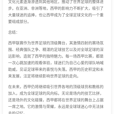
文化元素逐渐渗透到其他地区，推动了世界足球的整体进
步。在亚洲、非洲等地，西甲的影响力不断扩大，吸引了
大量球迷的追捧，也让西甲成为了全球足球文化的一个重
要组成部分。
总结：
西甲联赛作为世界足球的顶级舞台，其激情四射的赛场氛
围、经典强队之争、精湛的足球技艺以及对全球足球的深
远影响，造就了西甲的独特魅力。每一场西甲比赛，都是
一次心跳加速的观看体验，球迷们为自己心爱的球队呐喊
助威，见证足球带来的喜悦与失落。西甲的历史积淀和未
来发展，注定将继续影响世界足球的走向。
在未来，西甲仍将继续吸引世界各地的顶级球员和教练的
加入，成为全球足球的风向标。无论是场内的技艺比拼，
还是场外的文化碰撞，西甲都将在世界足球的舞台上占据
一席之地。它的激情与荣耀，永远是全球球迷心中无法抹
去的记忆。