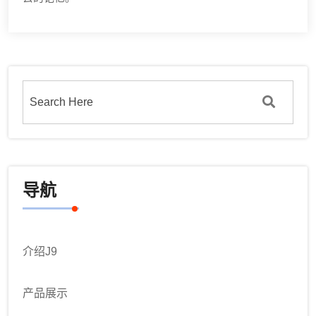
导航
介绍J9
产品展示