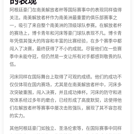
的表现
阿根廷豪门在南美解放者杯等国际赛事中的表现同样值得
关注。南美解放者杯作为南美洲最重要的俱乐部赛事之
一，吸引了来自整个南美洲的顶级球队参赛。在解放者杯
的赛场上，博卡青年和河床等豪门球队表现不凡。博卡青
年凭借其强大的阵容和丰富的比赛经验，在多个赛季中都
闯入了决赛，最终获得了不小的成就。尽管他们在一些赛
季中未能夺冠，但仍然是一支让所有对手都感到敬畏的队
伍。
河床同样在国际舞台上取得了可观的成绩。他们的成功不
仅仅体现在国内赛场，尤其是在南美解放者杯中，河床多
次突破重围，闯入决赛，并且成功捧杯。河床的防守和进
攻体系经过多年的磨合，已经形成了高度默契，这使得他
们在解放者杯等赛事中屡次击败强队，展现了其不容忽视
的实力。
其他阿根廷豪门如独立、圣洛伦索等，在国际赛事中同样