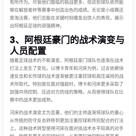
有所作为。尽管他们面临的挑战更多，但这些球队依然能
够在解放者杯等赛事中创造出色的成绩。无论是小组赛还
是淘汰赛，他们总能在关键时刻爆发出惊人的表现，展示
出阿根廷足球的顽强精神。
3、阿根廷豪门的战术演变与
人员配置
随着足球战术的不断演变，阿根廷豪门球队也逐渐在战术
打法上发生了变化。以博卡青年和河床为例，过去依赖快
速反击和长传球的战术逐渐被更注重控球和高压逼抢的战
术所取代。特别是在面对强敌时，博卡和河床更多采取了
加强中场控制、压迫对方防线的策略，从而使得球队在比
赛中的战术更加成熟。
河床的战术演变尤为显著，他们的主帅逐渐将球队的重心
从传统的防守反击转移到更加注重控球和传控配合的打法
上。这种战术转型使得河床在面对技战术水平较高的对手