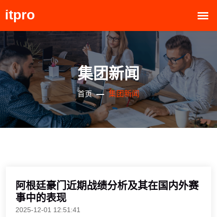
集团新闻
集团新闻
首页
阿根廷豪门近期战绩分析及其在国内外赛
事中的表现
2025-12-01 12:51:41