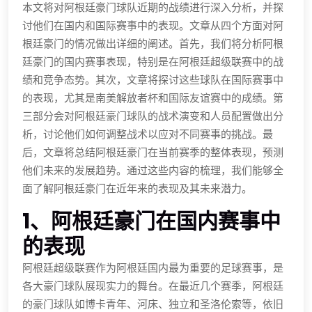
本文将对阿根廷豪门球队近期的战绩进行深入分析，并探
讨他们在国内和国际赛事中的表现。文章从四个方面对阿
根廷豪门的情况做出详细的阐述。首先，我们将分析阿根
廷豪门的国内赛事表现，特别是在阿根廷超级联赛中的战
绩和竞争态势。其次，文章将探讨这些球队在国际赛事中
的表现，尤其是南美解放者杯和国际友谊赛中的成绩。第
三部分会对阿根廷豪门球队的战术演变和人员配置做出分
析，讨论他们如何调整战术以应对不同赛事的挑战。最
后，文章将总结阿根廷豪门在当前赛季的整体表现，预测
他们未来的发展趋势。通过这些内容的梳理，我们能够全
面了解阿根廷豪门在近年来的表现及其未来潜力。
1、阿根廷豪门在国内赛事中
的表现
阿根廷超级联赛作为阿根廷国内最为重要的足球赛事，是
各大豪门球队展现实力的舞台。在最近几个赛季，阿根廷
的豪门球队如博卡青年、河床、独立和圣洛伦索等，依旧