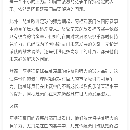
是一个不小的压力。如何在激烈的竞争中保持稳定的表
现，依然是阿根廷豪门需要解决的问题。
此外，随着欧洲足球的强势崛起，阿根廷豪门在国际赛事
中的竞争压力也逐渐增大。尽管南美解放者杯等赛事依然
具有很高的含金量，但如何在面对欧洲顶级俱乐部时保持
竞争力，已经成为了阿根廷豪门未来发展的关键。无论是
球队的战术调整，还是引进更多高水平的球员，都是他们
未来必须解决的问题。
然而，阿根廷足球有着深厚的传统和强大的球迷基础，这
使得他们的豪门球队始终拥有巨大的市场吸引力和竞争
力。随着球员们在比赛中的不断成长以及俱乐部管理水平
的提升，阿根廷豪门在未来仍然具有很大的发展潜力。
总结：
阿根廷豪门的近期战绩可以看出，他们依然保持着强大的
竞争力，尤其是在国内赛事中，几支传统豪门球队始终占