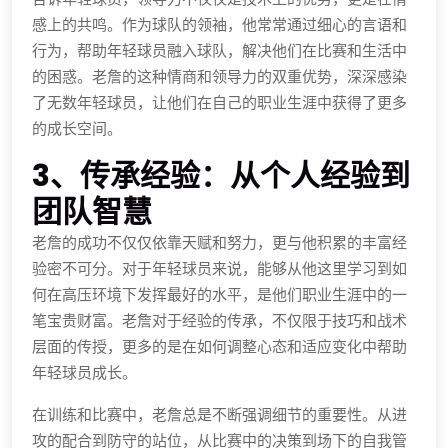
感上的共鸣。作为球队的领袖，他常常通过细心的言语和
行为，帮助年轻球员融入球队，解决他们在比赛和生活中
的困惑。老詹的这种情商和领导力的双重优势，深深感染
了无数年轻球员，让他们在自己的职业生涯中获得了更多
的成长空间。
3、传承经验：从个人经验到
团队智慧
老詹的成功不仅仅依靠天赋和努力，更与他积累的丰富经
验密不可分。对于年轻球员来说，能够从他这里学习到如
何在高压环境下发挥最好的水平，是他们职业生涯中的一
笔宝贵财富。老詹对于经验的传承，不仅限于技巧和战术
层面的传授，更多的是在如何调整心态和适应变化中帮助
年轻球员成长。
在训练和比赛中，老詹总是不断强调细节的重要性。从进
攻的配合到防守的站位，从比赛中的决策到场下的自我管