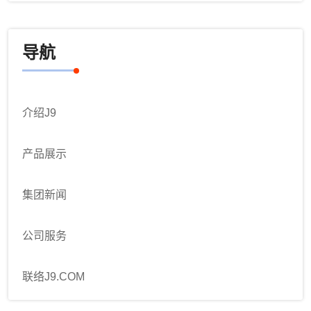
导航
介绍J9
产品展示
集团新闻
公司服务
联络J9.COM