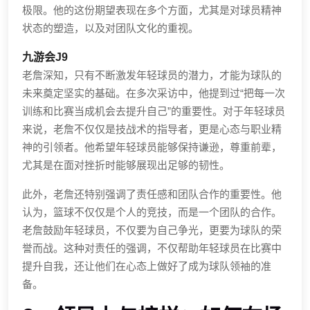
极限。他的这份期望表现在多个方面，尤其是对球员精神
状态的塑造，以及对团队文化的重视。
九游会J9
老詹深知，只有不断激发年轻球员的潜力，才能为球队的
未来奠定坚实的基础。在多次采访中，他提到过“把每一次
训练和比赛当成机会去提升自己”的重要性。对于年轻球员
来说，老詹不仅仅是技战术的指导者，更是心态与职业精
神的引领者。他希望年轻球员能够保持谦逊，尊重前辈，
尤其是在面对挫折时能够展现出足够的韧性。
此外，老詹还特别强调了责任感和团队合作的重要性。他
认为，篮球不仅仅是个人的竞技，而是一个团队的合作。
老詹鼓励年轻球员，不仅要为自己争光，更要为球队的荣
誉而战。这种对责任的强调，不仅帮助年轻球员在比赛中
提升自我，还让他们在心态上做好了成为球队领袖的准
备。