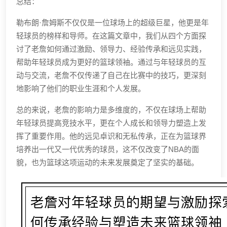
总结：
勒布朗·詹姆斯不仅仅是一位球场上的超级巨星，他更是年
轻球员的榜样和导师。在这篇文章中，我们从四个方面探
讨了老詹如何通过激励、领导力、经验传承和远见实践，
帮助年轻球员成为更好的篮球领袖。通过与年轻球员的互
动与交流，老詹不仅传递了自己在比赛中的技巧，更深刻
地影响了他们的职业生涯和个人发展。
总的来说，老詹的影响力是多维度的，不仅在球场上帮助
年轻球员提高竞技水平，更在个人成长和领导力塑造上发
挥了重要作用。他的远见卓识和无私传承，正在为篮球界
培养出一代又一代优秀的球员，这不仅改变了NBA的面
貌，也为篮球这项运动的未来发展奠定了坚实的基础。