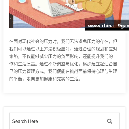
在面对现代社会的压力时，我们无法避免压力的存在，但
我们可以通过以上方法积极应对。通过合理的规划和应对
策略，不仅能够减少压力的负面影响，还能提升我们的工
作和生活质量。通过不断调整与优化，逐步建立起适合自
己的压力管理方式，我们便能在挑战面前保持心理与生理
的平衡，走向更加健康和充实的生活。