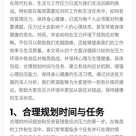
在现代社会，生活与工作压力已成为我们无法回避的挑
战。特别是在每周需要应对的工作和生活任务中，如何有
效管理压力，保持身心健康，已成为每个人必须面对的重
要课题。压力过大会影响个人的心理状态，甚至导致身体
健康的恶化。然而，学会如何在压力环境下找到应对策
略，不仅可以帮助我们克服困难，还能够提高我们的工作
效率与生活质量。本文将从四个方面详细探讨如何在压力
环境中有效应对每周挑战，并保持心理与生理健康。具体
包括：合理规划时间与任务、建立有效的应对机制、增强
心理抗压能力、保持身心健康的生活习惯。通过对这些方
面的深入分析，我们希望能够为大家提供一些有价值的建
议，帮助大家在压力环境中更加从容应对挑战，保持健康
的生活状态。
1、合理规划时间与任务
合理的时间规划和任务管理是应对压力的第一步。在每周
的工作和生活中，我们常常面临多个任务并行处理的情