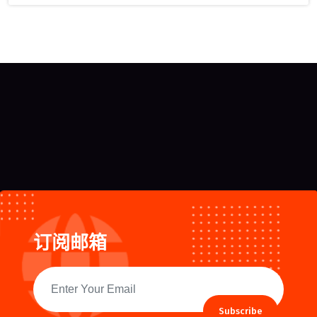
订阅邮箱
Subscribe