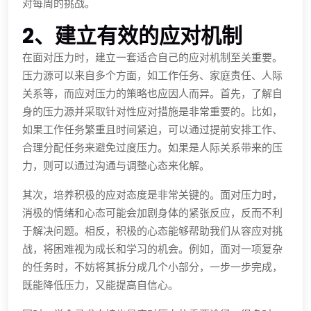
对每周的挑战。
2、建立有效的应对机制
在面对压力时，建立一套适合自己的应对机制至关重要。
压力源可以来自多个方面，如工作任务、家庭责任、人际
关系等，而应对压力的策略也应因人而异。首先，了解自
身的压力源并采取针对性应对措施是非常重要的。比如，
如果工作任务繁重且时间紧迫，可以通过提前安排工作、
合理分配任务来避免过度压力。如果是人际关系带来的压
力，则可以通过沟通与调整心态来化解。
其次，培养积极的应对态度是非常关键的。面对压力时，
消极的情绪和心态可能会加剧身体的紧张反应，反而不利
于解决问题。相反，积极的心态能够帮助我们从容应对挑
战，将困难视为成长和学习的机会。例如，面对一项复杂
的任务时，不妨将其拆分成几个小部分，一步一步完成，
既能降低压力，又能提高自信心。