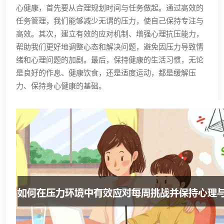
心健康，首先要从合理规划时间与任务做起。通过高效的
任务管理，我们能够减少无谓的压力，使自己保持专注与
高效。其次，建立有效的应对机制、增强心理抗压能力，
帮助我们更好地调整心态和解决问题，避免因压力导致情
绪和心理问题的加剧。最后，保持健康的生活习惯，无论
是良好的作息、健康饮食，还是适度运动，都是缓解压
力、保持身心健康的基础。