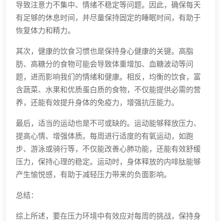
导致注意力不集中、情绪不稳定等问题。因此，确保每天
有足够的休息时间，并尽量保持固定的睡眠时间，有助于
恢复体力和精力。
其次，健康的饮食习惯也是保持身心健康的关键。高脂
肪、高糖分的食物可能会导致体重增加、血糖波动等问
题，进而影响我们的情绪和健康。相反，均衡的饮食，富
含蔬菜、水果和优质蛋白质的食物，不仅能提供必需的营
养，还能有效提升身体的免疫力，增强抗压能力。
最后，适当的运动也是不可或缺的。运动能够释放压力、
提高心情、增强体质。每周进行适度的有氧运动，如跑
步、游泳或骑行等，不仅能改善心肺功能，还能有效舒缓
压力，保持心理的稳定。运动时，身体释放的内啡肽能够
产生愉悦感，有助于减轻压力带来的负面影响。
总结：
综上所述，要在压力环境中有效应对每周的挑战，保持身