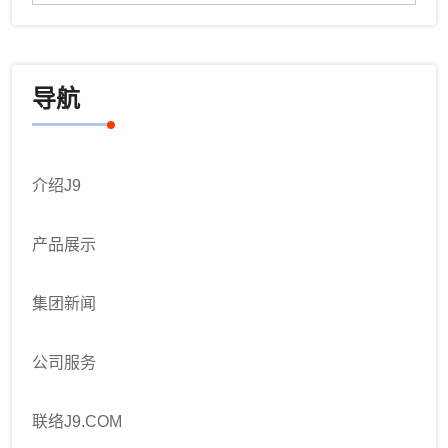
导航
介绍J9
产品展示
集团新闻
公司服务
联络J9.COM