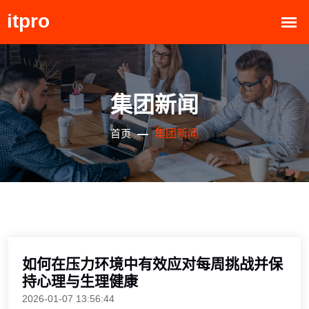
集团新闻
集团新闻
首页
如何在压力环境中有效应对每周挑战并保
持心理与生理健康
2026-01-07 13:56:44