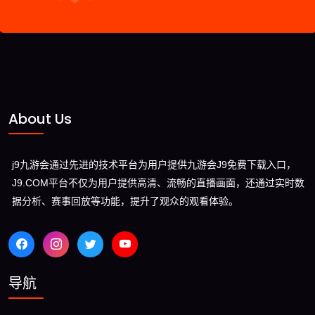
About Us
j9九游会通过先进的技术平台为用户提供九游会J9免费下载入口，
J9.COM平台不仅为用户提供高清、流畅的直播画面，还通过实时数
据分析、赛事回放等功能，提升了观众的观看体验。
导航