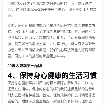
“我能够应对这个挑战”或“这只是暂时的，我可以度过难
关”。这种自我激励有助于提升自信心，增强应对压力的决
心。
此外，培养问题解决能力也是增强心理抗压能力的重要方
式。面对压力源时，如果我们总是抱怨或回避，问题不会
得到解决，压力只会越来越大。相反，主动分析问题的根
源，制定可行的解决方案，并付诸行动，可以有效减轻压
力感。通过不断解决问题，我们的心理抗压能力将得到增
强，面对未来的挑战时也能更加从容。
J9真人游戏第一品牌
4、保持身心健康的生活习惯
保持身心健康是应对压力的根本保障。无论是在工作中，
还是在生活中，健康的身心能够为我们提供足够的能量和
耐力去面对各种挑战。首先，保持规律的作息时间是非常
重要的。睡眠不足会直接影响到我们的身体和心理状态，