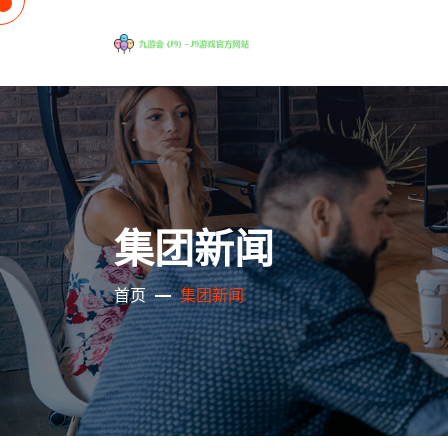
集团新闻
首页
集团新闻