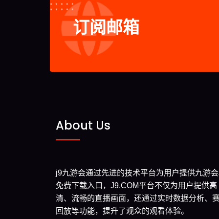
订阅邮箱
About Us
j9九游会通过先进的技术平台为用户提供九游会
免费下载入口，J9.COM平台不仅为用户提供高
清、流畅的直播画面，还通过实时数据分析、
回放等功能，提升了观众的观看体验。