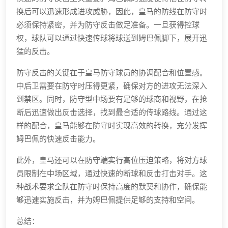
换后可以迅速形成进攻威胁，因此，皇马的防线在防守时
必须保持紧密，并为防守反击做足准备。一旦获得控球
权，球队可以通过快速传球将球送到姆巴佩脚下，展开迅
猛的反击。
防守反击的关键在于皇马防守球员的协调配合和位置感。
中后卫需要在防守时压得更紧，确保对方的进攻无法深入
到禁区。同时，防守型中场要有足够的球商和视野，在抢
断后迅速做出反击选择，找到最合适的传球路线。通过这
样的配合，皇马能够在防守时实现高效的转换，充分发挥
姆巴佩的快速反击能力。
此外，皇马还可以在防守端实行高位压迫策略，将对方球
员限制在中场区域，通过快速的断球和反击打击对手。这
种战术要求全队在防守时保持高度的默契和协作，确保能
够迅速实施反击，并为姆巴佩提供足够的支持和空间。
总结：