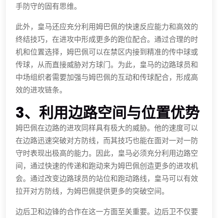
手防守的固有思维。
此外，皇马还应充分利用姆巴佩的快速反应能力和高效的
终结技巧，在进攻中形成更多的跑位配合。通过合理的时
机和位置选择，姆巴佩可以在禁区内接到精准的传中球或
传球，从而直接威胁对方球门。为此，皇马的边路球员和
中场组织者需要加强与姆巴佩的互动和传球配合，形成高
效的进攻链条。
3、利用边路空间与位置优势
姆巴佩在边路的进攻同样具有极大的威胁。他的速度可以
在边路迅速突破对方防线，而其技巧也能在面对一对一防
守时表现出极高的能力。因此，皇马必须充分利用边路空
间，通过快速的传递和跑动来为姆巴佩创造更多的进攻机
会。通过改变边路球员的站位和跑动路线，皇马可以有效
拉开对方防线，为姆巴佩提供更多的突破空间。
边后卫和边锋的合作在这一方面至关重要。边后卫不仅要