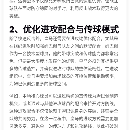
换。这种战术不仅能充分释放姆巴佩的速度优势，也能让
球队在面对防守稳固的对手时，利用反击战术取得更大的
突破。
2、优化进攻配合与传球模式
除了快速反击外，皇马还需要在进攻端优化配合，尤其是
在组织进攻时加强姆巴佩与队友之间的默契配合。姆巴佩
作为一名技术型球员，他的带球突破和传球能力都非常出
色，但要最大限度地发挥他的优势，皇马必须为其提供更
多的传球选择，并确保进攻时球队的整体流畅性。在进攻
组织中，皇马需要增加前场球员的互换位置和跑动频率，
为姆巴佩创造更多的接球空间。
例如，中场核心球员可以通过精确的直传球为姆巴佩创造
机会，或者通过与其他进攻球员的配合来拉开对方防线。
这种进攻配合不仅仅依赖于姆巴佩自身的突破，还需要全
队的共同努力。在这一过程中，皇马的进攻方式需要更加
灵活多变，避免单一的传球方式和进攻路线，以此打破对