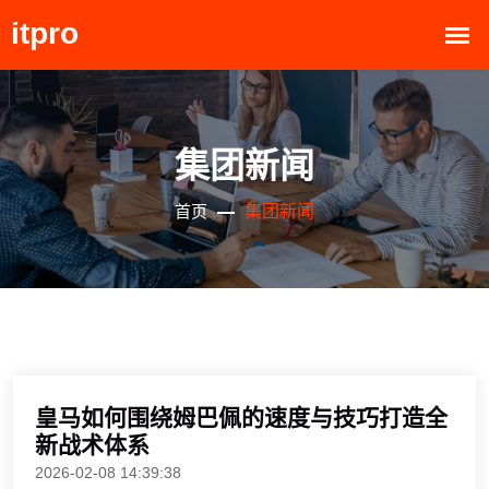
集团新闻
集团新闻
首页
皇马如何围绕姆巴佩的速度与技巧打造全
新战术体系
2026-02-08 14:39:38