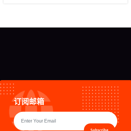
订阅邮箱
Subscribe