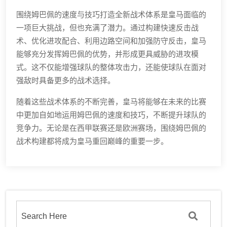
围绕姆巴佩的速度与技巧打造全新战术体系是皇马面临的
一项巨大挑战，但也充满了潜力。通过构建快速反击战
术、优化进攻配合、利用边路空间和加强防守反击，皇马
能够充分发挥姆巴佩的优势，并形成更具威胁的进攻模
式。这不仅能增强球队的整体攻击力，还能使球队在面对
强敌时具备更多的战术选择。
随着这些战术体系的不断完善，皇马将能够在未来的比赛
中更加自如地运用姆巴佩的速度和技巧，不断提升球队的
竞争力。无论是在西甲联赛还是欧洲赛场，围绕姆巴佩的
战术构建都将成为皇马重回巅峰的重要一步。