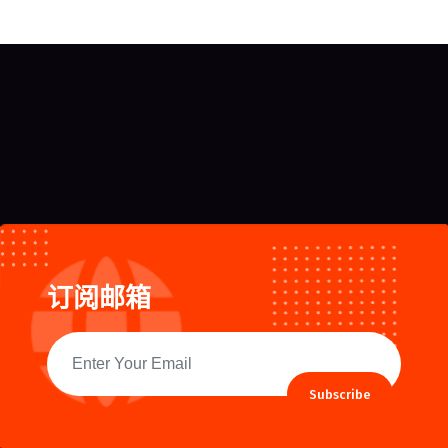
订阅邮箱
Subscribe