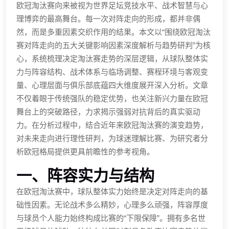
欧冠淘汰赛向来被视为世界足坛竞技水平、战术智慧与心
理博弈的最高舞台。每一次对阵走向的形成，都并非偶
然，而是多重因素交织作用的结果。本文以“围绕欧冠淘汰
赛对阵走向的五大关键影响因素深度解析与趋势研判”为核
心，系统梳理决定淘汰赛走势的深层逻辑，从球队整体实
力与阵容结构、战术体系与临场调整、赛程环境与客观变
量、心理层面与俱乐部底蕴四大维度展开深入分析。文章
不仅着眼于传统强队的稳定优势，也关注新兴力量在欧冠
舞台上的突破路径，力求揭示强弱对抗背后的真实驱动
力。在分析过程中，结合近年来欧冠淘汰赛的演变趋势，
对未来走向进行理性研判，为球迷理解比赛、为研究者分
析欧冠格局提供更具前瞻性的参考视角。
一、阵容实力与结构
在欧冠淘汰赛中，球队整体实力始终是决定对阵走向的基
础性因素。无论战术多么精妙，心理多么顽强，阵容厚度
与球员个人能力始终构成比赛的“下限保障”。拥有多名世