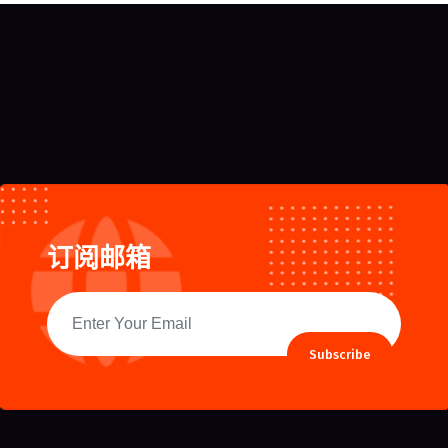
订阅邮箱
Subscribe