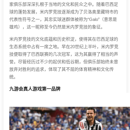
家俱乐部深深扎根于当地的文化和民众之中。随着巴西足
球的蓬勃发展，米内罗竞技逐渐成为了贝洛奥里藏特市的
代表性符号之一，其忠实球迷群体被称为“Galo”（意思是
雄鸡），这一昵称至今仍然是米内罗竞技的象征。
米内罗竞技的文化底蕴和历史积淀，使得其在巴西足球的
生态系统中占有一席之地。早在20世纪上半叶，米内罗竞
技便取得了巴西联赛的几次冠军，这为其赢得了相当的声
誉。尽管经历过不少的起伏和低谷期，但俱乐部始终未曾
放弃对胜利的追求，体现了其不屈的体育精神和文化传
统。
九游会真人游戏第一品牌