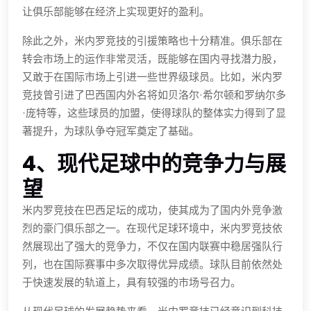
让俱乐部能够在经济上实现更好的盈利。
除此之外，米内罗竞技的引援策略也十分精准。俱乐部在
转会市场上的运作非常灵活，既能够在国内寻找潜力股，
又敢于在国际市场上引进一些世界级球员。比如，米内罗
竞技曾引进了巴西国内外名将如贝洛尔·希尔顿和罗纳尔多
·庞特等，这些球员的加盟，使得球队的整体实力得到了显
著提升，为球队争夺冠军奠定了基础。
4、现代足球中的竞争力与展
望
米内罗竞技在巴西足坛的成功，使其成为了国内外竞争激
烈的豪门俱乐部之一。在现代足球环境中，米内罗竞技依
然展现出了强大的竞争力，不仅在国内联赛中稳居强队行
列，也在国际赛事中多次取得优异成绩。球队目前依然处
于快速发展的轨道上，具有较强的市场号召力。