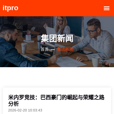
集团新闻
集团新闻
首页
米内罗竞技：巴西豪门的崛起与荣耀之路
分析
2026-02-20 10:03:43