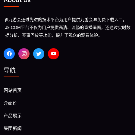
About Us
j9九游会通过先进的技术平台为用户提供九游会J9免费下载入口，
J9.COM平台不仅为用户提供高清、流畅的直播画面，还通过实时数
据分析、赛事回放等功能，提升了观众的观看体验。
导航
网站首页
介绍J9
产品展示
集团新闻