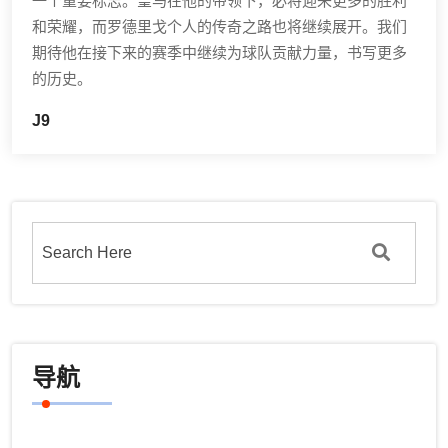
一个重要标志。皇马在他的带领下，必将迎来更多的胜利
和荣耀，而罗德里戈个人的传奇之路也将继续展开。我们
期待他在接下来的赛季中继续为球队贡献力量，书写更多
的历史。
J9
导航