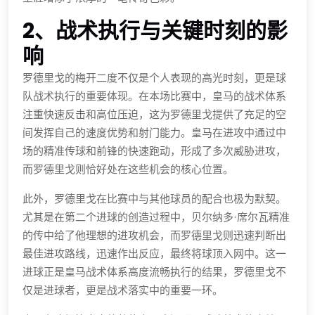
2、战术执行与关键时刻的影
响
罗德里戈的梅开二度不仅是个人表现的高光时刻，更是球
队战术执行的重要体现。在本场比赛中，皇马的战术体系
注重快速反击和高位压迫，这为罗德里戈提供了充足的空
间发挥自己的速度优势和射门能力。皇马在进攻中通过中
场的精准传球和前锋的快速跑动，形成了多次威胁进攻，
而罗德里戈则恰好处在这些机会的核心位置。
此外，罗德里戈在比赛中与其他球员的配合也极为默契。
尤其是在第二个进球的创造过程中，贝尔纳多·席尔瓦精准
的传中给了他理想的进攻机会，而罗德里戈则迅速判断出
最佳进攻路线，迅速作出反应，最终将球顶入网中。这一
进球正是皇马战术体系高度流畅执行的结果，罗德里戈不
仅是进球者，更是战术落实中的重要一环。