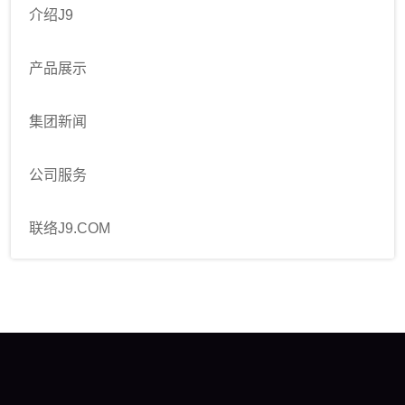
介绍J9
产品展示
集团新闻
公司服务
联络J9.COM