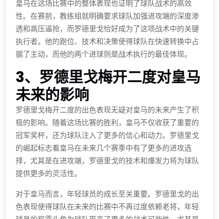
皇马在这场比赛中的整体表现也证明了球队战术的高效
性。在赛前，教练组就明确要求球队加强进攻端的深度渗
透和高压逼抢，而罗德里戈恰好成为了这项战术中的关键
执行者。他的跑位、技术和决策使得球队在快速转换中占
据了主动，而他的两个进球则是战术执行的最佳体现。
3、罗德里戈梅开二度对皇马
未来的影响
罗德里戈梅开二度的出色表现无疑对皇马的未来产生了积
极的影响。随着这场比赛的胜利，皇马不仅收获了重要的
冠军奖杯，还为球队注入了更多的信心和动力。罗德里戈
的崛起标志着皇马在未来几个赛季中有了更多的进攻选
择，尤其是在进攻端，罗德里戈的技术和爆发力将为球队
提供更多的灵活性。
对于皇马而言，年轻球员的成长至关重要。罗德里戈的出
色表现使得球队在未来的比赛中不再过度依赖老将，年轻