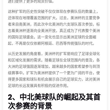
迷们提供了更多的观赏价值。
这种扩军的历史性突破不仅仅体现在参赛队伍的数量上，
还体现在地理覆盖范围的扩大。过去，美洲杯的主要竞争
者来自南美洲，而此次中北美洲的六支球队首次参加，标
志着美洲杯逐渐向全美洲开放，真正成为了代表整个美洲
的国际足球盛会。这一变化也显示出美洲足球的全面崛
起，不再是仅仅依赖阿根廷、巴西等传统强队的时代。
从历史发展的角度看，美洲杯的扩军是响应了足球全球化
和区域化发展的需求。随着足球在全球范围内的普及，各
大洲的足球强国逐渐增加，越来越多的国家希望参与到顶
级赛事中。扩军为美洲杯提供了一个更为广阔的平台，使
得更多国家和球队有机会展示自己的足球实力，这对美洲
足球的长远发展具有积极的促进作用。
2、中北美球队的崛起及其首
次参赛的背景