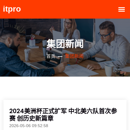
集团新闻
集团新闻
首页
2024美洲杯正式扩军 中北美六队首次参
赛 创历史新篇章
2026-05-06 09:52:58