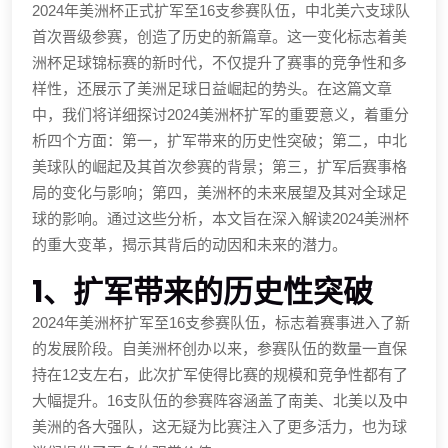
2024年美洲杯正式扩军至16支参赛队伍，中北美六支球队
首次晋级参赛，创造了历史的新篇章。这一变化标志着美
洲杯足球锦标赛的新时代，不仅提升了赛事的竞争性和多
样性，还展示了美洲足球日益崛起的势头。在这篇文章
中，我们将详细探讨2024美洲杯扩军的重要意义，着重分
析四个方面：第一，扩军带来的历史性突破；第二，中北
美球队的崛起及其首次参赛的背景；第三，扩军后赛事格
局的变化与影响；第四，美洲杯的未来展望及其对全球足
球的影响。通过这些分析，本文旨在深入解读2024美洲杯
的重大变革，揭示其背后的动因和未来的潜力。
1、扩军带来的历史性突破
2024年美洲杯扩军至16支参赛队伍，标志着赛事进入了新
的发展阶段。自美洲杯创办以来，参赛队伍的数量一直保
持在12支左右，此次扩军使得比赛的规模和竞争性都有了
大幅提升。16支队伍的参赛阵容涵盖了南美、北美以及中
美洲的各大强队，这无疑为比赛注入了更多活力，也为球