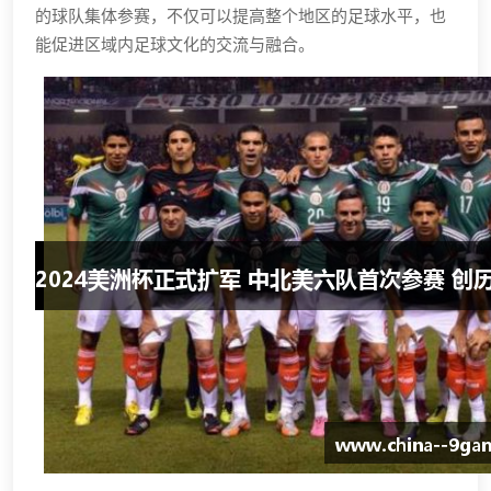
的球队集体参赛，不仅可以提高整个地区的足球水平，也
能促进区域内足球文化的交流与融合。