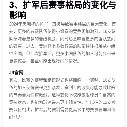
3、扩军后赛事格局的变化与
影响
2024年美洲杯的扩军，直接导致赛事格局的巨大变化。首
先，更多的参赛队伍使得小组赛的竞争更加激烈。16支球
队意味着更多的晋级机会，同时也意味着更多的强队之间
的碰撞。过去，美洲杯上多数较弱的队伍往往很难从小组
中突围，但此次扩军后，更多小国队伍的加入可能会带来
更多惊喜，甚至可能出现冷门的情况。
J9官网
其次，比赛的赛程和组织形式也将面临一些调整。16支队
伍的加入使得赛程更加紧凑，赛制上的改变可能导致比赛
的节奏更为快速激烈。这种变化不仅能激发球员们更高的
竞技状态，也能为球迷带来更多观赏性。与以往的12支参
赛队伍相比，扩军后的赛制需要更高水平的赛事管理和组
织能力。