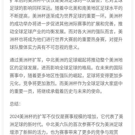
扩军后的美洲杯不仅仅是美洲足球的一次盛会，它对全球
足球的影响同样深远。随着中北美和南美地区足球水平的
不断提高，美洲杯逐渐成为世界足球的重要一环。美洲杯
的成功举办将进一步促进其他洲际赛事的扩展和完善，推
动全球足球产业的均衡发展。而对各大洲的强队而言，美
洲杯也将成为他们进行世界大赛前的重要热身赛，对提升
球队整体实力具有不可忽视的意义。
通过美洲杯扩军，中北美洲的足球崛起将推动整个美洲地
区的足球发展，进而影响全球足球的格局。在未来的国际
赛事中，随着更多地区性强队的崛起，足球将变得更加多
元化，竞争将更加激烈。而美洲杯作为全球足球大家庭中
的重要一员，将继续承载着历史与未来的使命。
总结：
2024美洲杯的扩军不仅仅是赛事规模的增加，它代表了美
洲足球的新时代。中北美六队的首次参赛不仅为美洲足球
增添了新鲜的活力，也为赛事带来了更多的竞争与观赏