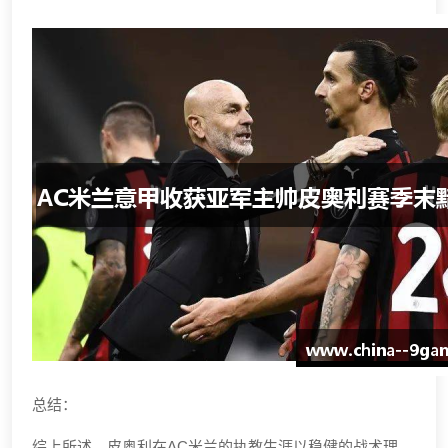
总结：
综上所述，皮奥利在AC米兰的执教生涯以稳健的战术理