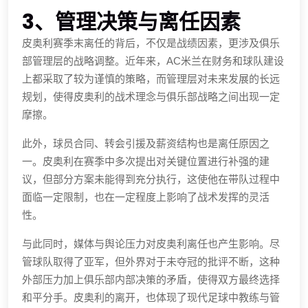
3、管理决策与离任因素
皮奥利赛季末离任的背后，不仅是战绩因素，更涉及俱乐
部管理层的战略调整。近年来，AC米兰在财务和球队建设
上都采取了较为谨慎的策略，而管理层对未来发展的长远
规划，使得皮奥利的战术理念与俱乐部战略之间出现一定
摩擦。
此外，球员合同、转会引援及薪资结构也是离任原因之
一。皮奥利在赛季中多次提出对关键位置进行补强的建
议，但部分方案未能得到充分执行，这使他在带队过程中
面临一定限制，也在一定程度上影响了战术发挥的灵活
性。
与此同时，媒体与舆论压力对皮奥利离任也产生影响。尽
管球队取得了亚军，但外界对于未夺冠的批评不断，这种
外部压力加上俱乐部内部决策的矛盾，使得双方最终选择
和平分手。皮奥利的离开，也体现了现代足球中教练与管