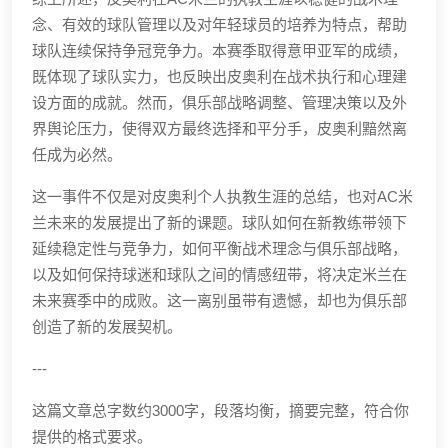
念、有效的球队管理以及对年轻球员的培养为特点，帮助
球队连续保持争冠竞争力。本赛季取得意甲亚军的成绩，
既体现了球队实力，也反映出皮奥利在战术执行和心理建
设方面的成就。然而，俱乐部战略调整、管理决策以及外
界舆论压力，使得双方最终选择和平分手，皮奥利黯然离
任成为必然。
这一事件不仅是对皮奥利个人执教生涯的总结，也对AC米
兰未来的发展提出了新的课题。球队如何在新教练带领下
延续稳定性与竞争力，如何平衡战术理念与俱乐部战略，
以及如何保持球迷和球队之间的情感纽带，将决定米兰在
未来赛季中的成败。这一离别虽带有遗憾，却也为俱乐部
创造了新的发展契机。
---
这篇文章总字数约3000字，段落均衡，摘要完整，符合你
提供的格式要求。