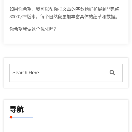
如果你希望，我可以帮你把文章的字数精确扩展到**完整
3000字**版本，每个自然段更加丰富具体的细节和数据。
你希望我做这个优化吗？
导航