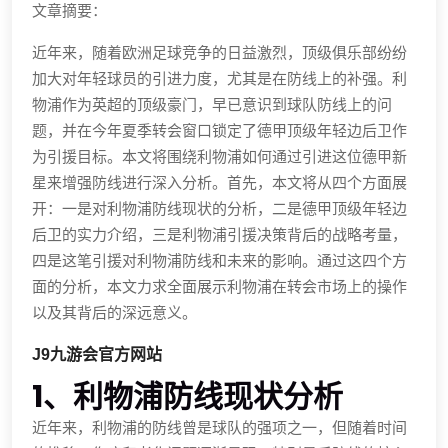
文章摘要：
近年来，随着欧洲足球竞争的日益激烈，顶级俱乐部纷纷
加大对年轻球员的引进力度，尤其是在防线上的补强。利
物浦作为英超的顶级豪门，早已意识到球队防线上的问
题，并在今年夏季转会窗口锁定了德甲顶级年轻边后卫作
为引援目标。本文将围绕利物浦如何通过引进这位德甲新
星来增强防线进行深入分析。首先，本文将从四个方面展
开：一是对利物浦防线现状的分析，二是德甲顶级年轻边
后卫的实力介绍，三是利物浦引援决策背后的战略考量，
四是这笔引援对利物浦防线和未来的影响。通过这四个方
面的分析，本文力求全面展示利物浦在转会市场上的操作
以及其背后的深远意义。
J9九游会官方网站
1、利物浦防线现状分析
近年来，利物浦的防线曾是球队的强项之一，但随着时间