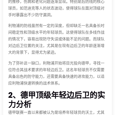
的推移，伤病和老化问题逐渐显现。特别是后防线的核心
球员，如范迪克等人的状态波动，使得球队在面对顶级对
手时暴露出不少防守漏洞。
利物浦的防线虽然有一定的深度，但却缺乏一名具备长时
间稳定性和顶级水平的年轻球员。这使得球队在多线作战
的情况下，容易出现防守失误或体能不足的问题。而球队
对边后卫位置的关注，尤其是在现有边后卫的年龄逐渐增
大的背景下，显得尤为紧迫。
为了弥补这一缺口，利物浦开始将目光投向德甲，寻找一
位符合其战术要求的年轻边后卫。这名年轻球员不仅需要
具备出色的防守能力，还需要具备快速的进攻能力，以适
应利物浦快速转换的战术体系。
2、德甲顶级年轻边后卫的实
力分析
德甲联赛一直以来都被认为是培养年轻球员的沃土，尤其