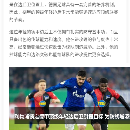
是在边后卫位置上，德国足球具备一套完善的培养机制。
因此，德甲的顶级年轻边后卫常常能够迅速适应顶级联赛
的节奏。
这位年轻的德甲边后卫不仅拥有扎实的防守基本功，而且
具备出色的传球能力和速度。他在进攻端的参与度也非常
高，经常能够通过快速反击为球队制造威胁。此外，他的
控球能力和边路突破也能给球队的进攻提供更多选择。