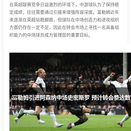
在英超联赛竞争日益激烈的环境下，中游球队为了保持稳
定成绩，往往需要通过引援来增强阵容深度。富勒姆近年
来逐渐在英超站稳脚跟，但球队在中场创造力和进攻组织
方面仍存在一定不足，因此在转会市场上寻找一名具备组
织能力的中场球员成为管理层的重要目标。