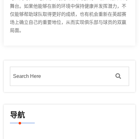
舞台。如果他能够在新的环境中保持健康并发挥潜力，不
仅能够帮助球队取得更好的成绩，也有机会重新在英超赛
场上确立自己的重要地位，从而实现俱乐部与球员的双赢
局面。
导航