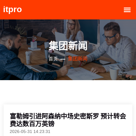
集团新闻
集团新闻
首页
富勒姆引进阿森纳中场史密斯罗 预计转会
费达数百万英镑
2026-05-31 14:23:31