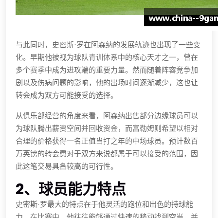
与此同时，史密斯·罗在阿森纳的发展轨迹也出现了一些变
化。早期他被视为球队青训体系中的核心天才之一，曾在
多个赛季中成为进攻端的重要力量。然而随着阵容竞争加
剧以及伤病问题的影响，他的出场时间逐渐减少，这也让
转会成为双方可能接受的选择。
从俱乐部经营的角度来看，阿森纳出售部分边缘球员可以
为球队腾出薪资空间并回收资金，而富勒姆则希望以相对
合理的价格获得一名正值当打之年的中场球员。预计数百
万英镑的转会费对于双方来说都属于可以接受的范围，因
此这笔交易具备较高的可行性。
2、球员能力特点
史密斯·罗最大的特点在于他灵活的跑位和出色的持球能
力。在比赛中，他往往能够通过快速的移动找到空当，并