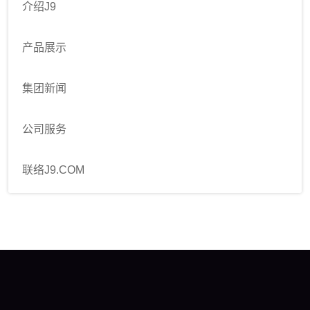
介绍J9
产品展示
集团新闻
公司服务
联络J9.COM