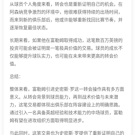
从球员个人角度来看，转会也是重新证明自己的机会。在
阿森纳竞争激烈的环境中，他很难获得持续的出场时间，
而来到新的俱乐部后，他或许能够重新找回比赛节奏，并
逐渐恢复最佳状态。
长期来看，如果他在富勒姆取得成功，这笔数百万英镑的
投资可能会被证明是一笔极具价值的交易。球员的成长不
仅能够提升球队实力，也可能在未来带来更高的转会价
值。
总结：
整体来看，富勒姆引进史密斯·罗这一转会操作具有多方面
意义。从转会背景到球员能力，再到战术价值与未来潜
力，这笔交易都体现出俱乐部在阵容建设上的明确思路。
通过引入一名具备英超经验和技术能力的中场球员，富勒
姆有望在进攻组织方面取得明显进步。
与此同时，这笔交易也为史密斯·罗提供了重新证明自己的