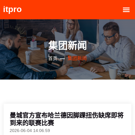
集团新闻
集团新闻
首页
曼城官方宣布哈兰德因脚踝扭伤缺席即将
到来的联赛比赛
2026-06-04 14:06:59