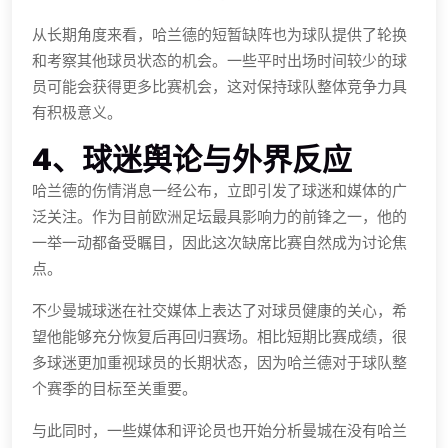
从长期角度来看，哈兰德的短暂缺阵也为球队提供了轮换
和考察其他球员状态的机会。一些平时出场时间较少的球
员可能会获得更多比赛机会，这对保持球队整体竞争力具
有积极意义。
4、球迷舆论与外界反应
哈兰德的伤情消息一经公布，立即引发了球迷和媒体的广
泛关注。作为目前欧洲足坛最具影响力的前锋之一，他的
一举一动都备受瞩目，因此这次缺席比赛自然成为讨论焦
点。
不少曼城球迷在社交媒体上表达了对球员健康的关心，希
望他能够充分恢复后再回归赛场。相比短期比赛成绩，很
多球迷更加重视球员的长期状态，因为哈兰德对于球队整
个赛季的目标至关重要。
与此同时，一些媒体和评论员也开始分析曼城在没有哈兰