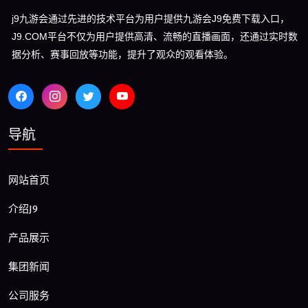
j9九游会通过先进的技术平台为用户提供九游会J9免费下载入口，
J9.COM平台不仅为用户提供高清、流畅的直播画面，还通过实时数
据分析、赛事回放等功能，提升了观众的观看体验。
导航
网站首页
介绍J9
产品展示
集团新闻
公司服务