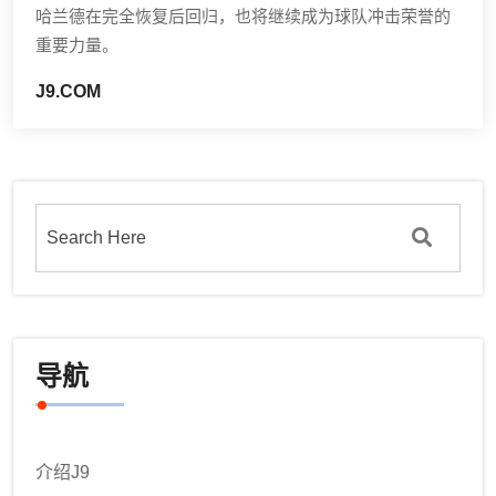
哈兰德在完全恢复后回归，也将继续成为球队冲击荣誉的
重要力量。
J9.COM
导航
介绍J9