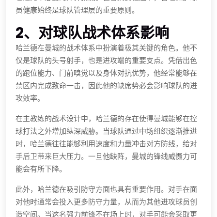
员健康始终是球队管理层的重要原则。
2、对球队战术体系影响
哈兰德在曼城的战术体系中扮演着极其关键的角色。他不
仅是球队的头号射手，也是进攻端的重要支点。凭借出色
的跑位能力、门前嗅觉以及身体对抗优势，他经常能够在
禁区内完成致命一击，因此他的缺席势必会影响球队的进
攻效率。
在主教练的战术设计中，哈兰德的存在使得曼城能够在控
球打法之外增加纵深威胁。当球队通过中场组织逐渐推进
时，哈兰德往往能够利用速度和力量冲击对方防线，给对
手后卫带来巨大压力。一旦他缺阵，曼城的锋线威慑力可
能会有所下降。
此外，哈兰德在吸引防守方面也具有重要作用。对手在面
对他时通常会投入更多防守力量，从而为其他进攻球员创
造空间。当这名强力前锋不在场上时，对手可能会采取更