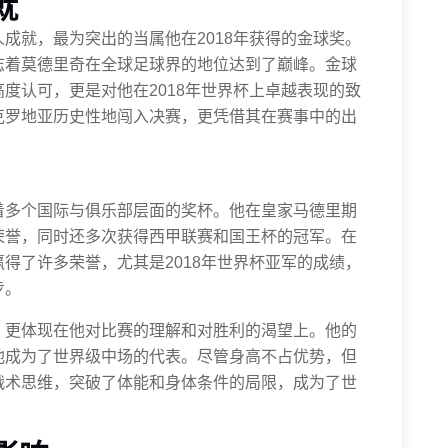
就
成就，最为突出的当属他在2018年获得的金球奖。
志着莫德里奇在全球足球界的地位达到了巅峰。金球
度认可，更是对他在2018年世界杯上卓越表现的致
克罗地亚历史性地闯入决赛，更凭借其在赛事中的出
着多个国际与俱乐部层面的奖杯。他在皇家马德里期
荣誉，同时还多次获得西甲联赛和国王杯的冠军。在
得了许多荣誉，尤其是2018年世界杯亚军的成绩，
步。
，更体现在他对比赛的理解和对胜利的渴望上。他的
他成为了世界级中场的代表。尽管身高不占优势，但
战术思维，突破了体能和身体条件的局限，成为了世