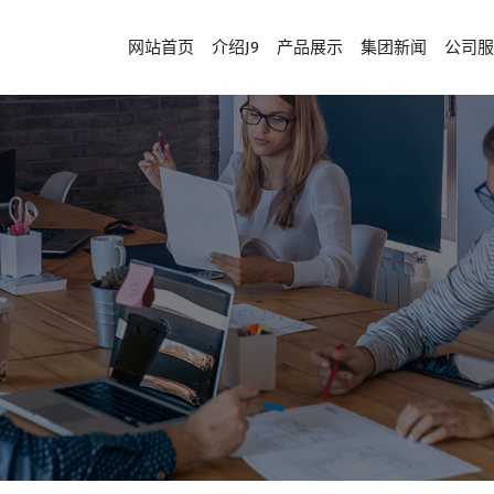
网站首页
介绍J9
产品展示
集团新闻
公司服