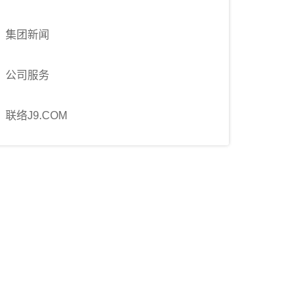
集团新闻
公司服务
联络J9.COM