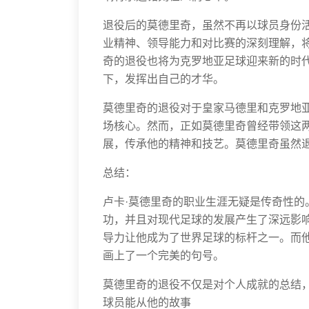
退役后的莫德里奇，虽然不再以球员身份
业精神、领导能力和对比赛的深刻理解，
奇的退役也将为克罗地亚足球迎来新的时代
下，发挥出自己的才华。
莫德里奇的退役对于皇家马德里和克罗地
场核心。然而，正如莫德里奇曾经带领这
展，传承他的精神和技艺。莫德里奇虽然
总结：
卢卡·莫德里奇的职业生涯无疑是传奇性
功，并且对现代足球的发展产生了深远影
导力让他成为了世界足球的标杆之一。而
画上了一个完美的句号。
莫德里奇的退役不仅是对个人成就的总结
球员能从他的故事