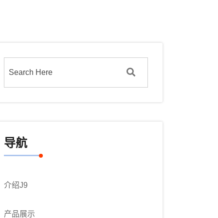
导航
介绍J9
产品展示