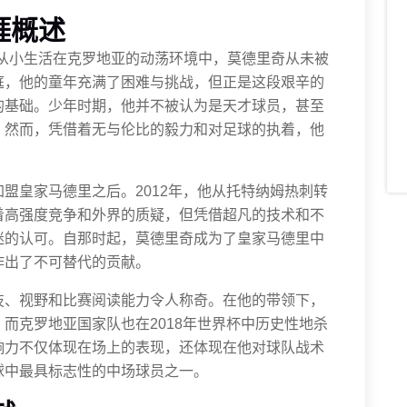
涯概述
。从小生活在克罗地亚的动荡环境中，莫德里奇从未被
庭，他的童年充满了困难与挑战，但正是这段艰辛的
的基础。少年时期，他并不被认为是天才球员，甚至
。然而，凭借着无与伦比的毅力和对足球的执着，他
盟皇家马德里之后。2012年，他从托特纳姆热刺转
着高强度竞争和外界的质疑，但凭借超凡的技术和不
迷的认可。自那时起，莫德里奇成为了皇家马德里中
作出了不可替代的贡献。
技、视野和比赛阅读能力令人称奇。在他的带领下，
而克罗地亚国家队也在2018年世界杯中历史性地杀
响力不仅体现在场上的表现，还体现在他对球队战术
球中最具标志性的中场球员之一。