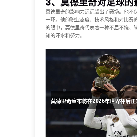
3、莫德里奇对足球的
莫德里奇的影响力远远超出了赛场。他不
一环。他的职业态度、技术风格和对比赛
的眼中，莫德里奇代表着一种不屈不挠、
知的汗水和努力。