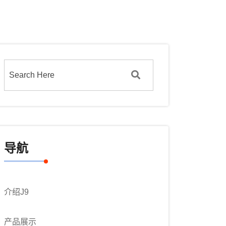
导航
介绍J9
产品展示