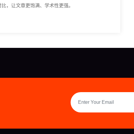
对比，让文章更饱满、学术性更强。