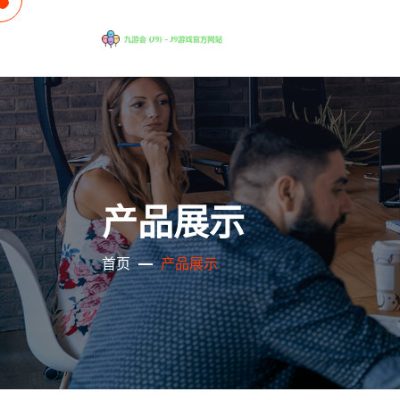
产品展示
首页
产品展示