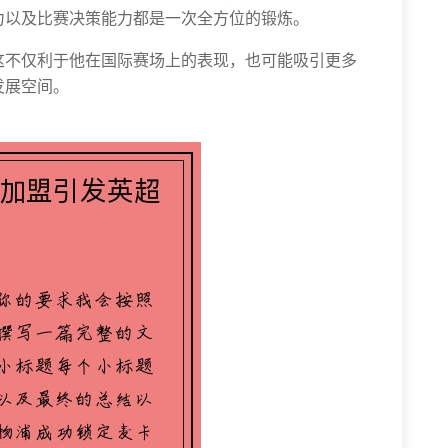
力以及比赛决策能力都是一次全方位的锻炼。
这不仅利于他在国际赛场上的表现，也可能吸引更多
发展空间。