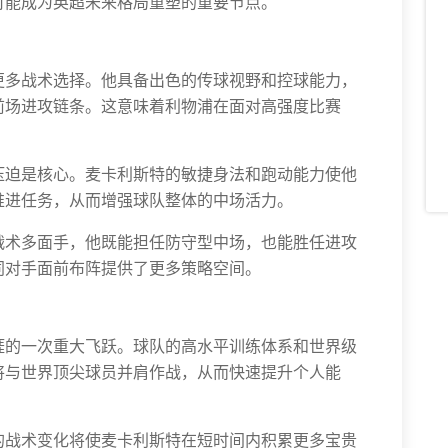
可能成为英超未来格局重塑的重要节点。
更多战术选择。他具备出色的传球视野和控球能力，
前场进攻链条。这意味着利物浦在面对高强度比赛
压迫是核心。麦卡利斯特的敏捷身法和跑动能力使他
推进任务，从而增强球队整体的中场活力。
战术多面手，他既能担任防守型中场，也能胜任进攻
同对手面前布阵提供了更多策略空间。
涯的一次重大飞跃。球队的高水平训练体系和世界级
将与世界顶尖球员并肩作战，从而快速提升个人能
的战术变化将使麦卡利斯特在短时间内积累更多宝贵