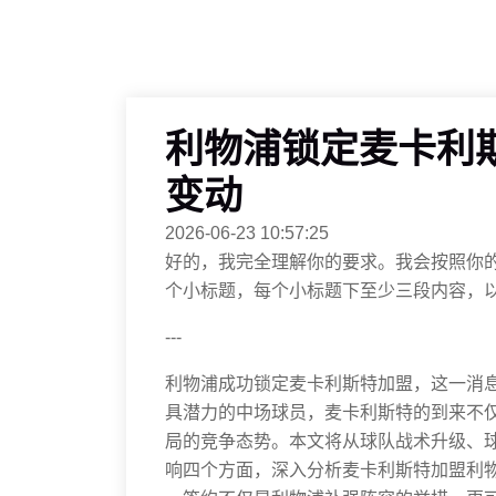
利物浦锁定麦卡利
变动
2026-06-23 10:57:25
好的，我完全理解你的要求。我会按照你
个小标题，每个小标题下至少三段内容，
---
利物浦成功锁定麦卡利斯特加盟，这一消
具潜力的中场球员，麦卡利斯特的到来不
局的竞争态势。本文将从球队战术升级、
响四个方面，深入分析麦卡利斯特加盟利