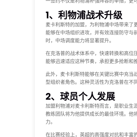
一签约不仅是利物浦补强阵容的举措，更
1、利物浦战术升级
麦卡利斯特的加盟，为利物浦中场带来了
能够在中场组织进攻，并有效连接防守与
时，中场调度能力将显著提升。
在克洛普的战术体系中，快速转换和高位
能够迅速适应这种节奏，承担更多抢断和
此外，麦卡利斯特能够在关键比赛中充当
型组织者角色。这种灵活性为克洛普在不
2、球员个人发展
加盟利物浦对麦卡利斯特而言，是职业生
教练团队将为他提供成长的最佳环境。他
力。
在比赛经验上，英超的高强度对抗和丰富