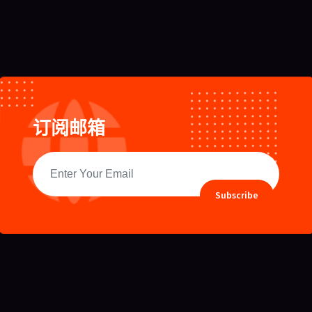
订阅邮箱
Subscribe