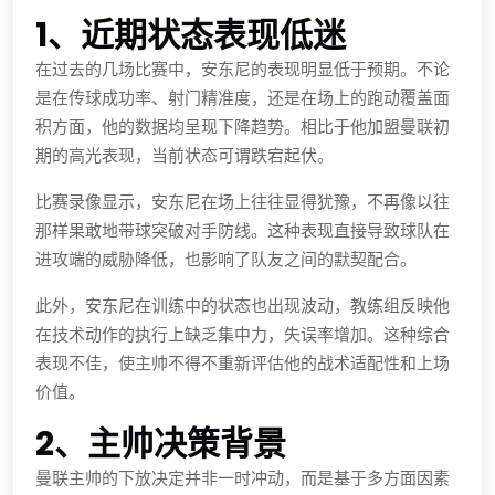
1、近期状态表现低迷
在过去的几场比赛中，安东尼的表现明显低于预期。不论
是在传球成功率、射门精准度，还是在场上的跑动覆盖面
积方面，他的数据均呈现下降趋势。相比于他加盟曼联初
期的高光表现，当前状态可谓跌宕起伏。
比赛录像显示，安东尼在场上往往显得犹豫，不再像以往
那样果敢地带球突破对手防线。这种表现直接导致球队在
进攻端的威胁降低，也影响了队友之间的默契配合。
此外，安东尼在训练中的状态也出现波动，教练组反映他
在技术动作的执行上缺乏集中力，失误率增加。这种综合
表现不佳，使主帅不得不重新评估他的战术适配性和上场
价值。
2、主帅决策背景
曼联主帅的下放决定并非一时冲动，而是基于多方面因素