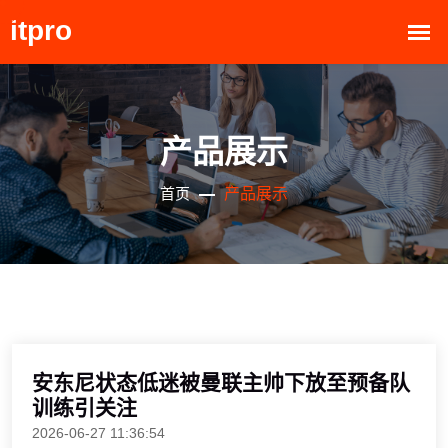
产品展示
产品展示
首页
安东尼状态低迷被曼联主帅下放至预备队
训练引关注
2026-06-27 11:36:54