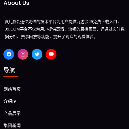
About Us
j9九游会通过先进的技术平台为用户提供九游会J9免费下载入口，
J9.COM平台不仅为用户提供高清、流畅的直播画面，还通过实时数
据分析、赛事回放等功能，提升了观众的观看体验。
导航
网站首页
介绍J9
产品展示
集团新闻