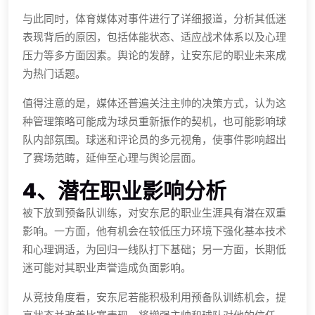
与此同时，体育媒体对事件进行了详细报道，分析其低迷
表现背后的原因，包括体能状态、适应战术体系以及心理
压力等多方面因素。舆论的发酵，让安东尼的职业未来成
为热门话题。
值得注意的是，媒体还普遍关注主帅的决策方式，认为这
种管理策略可能成为球员重新振作的契机，也可能影响球
队内部氛围。球迷和评论员的多元视角，使事件影响超出
了赛场范畴，延伸至心理与舆论层面。
4、潜在职业影响分析
被下放到预备队训练，对安东尼的职业生涯具有潜在双重
影响。一方面，他有机会在较低压力环境下强化基本技术
和心理调适，为回归一线队打下基础；另一方面，长期低
迷可能对其职业声誉造成负面影响。
从竞技角度看，安东尼若能积极利用预备队训练机会，提