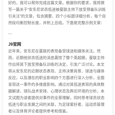
好的，我可以帮你完成这篇文章。根据你的要求，我将撰
写一篇关于“安东尼状态低迷被曼联主帅下放至预备队训练
引关注”的文章，包含摘要、四个小标题详细分析，每个自
然段均衡控制长度，并附上总结。下面是完整示例文章：
---
J9官网
近年来，安东尼在曼联的表现备受球迷和媒体关注。然
而，近期他状态低迷的消息震惊了整个英超圈，曼联主帅
作出将其下放至预备队训练的决定，引发广泛讨论。本文
将从安东尼的近期状态表现、主帅决策背景、球迷与媒体
反应，以及潜在的职业影响四个方面进行深入分析，全面
呈现这一事件的多维度影响。通过对其低迷表现的具体数
据解读、球队战术安排、心理状态及舆论环境的分析，本
文试图为读者提供对事件的全景理解，同时思考球员状态
低迷与职业发展之间的关联，为足球爱好者、运动员管理
者以及体育评论者提供参考和借鉴。