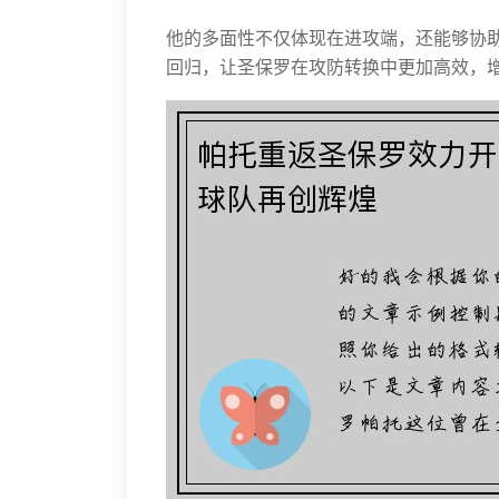
他的多面性不仅体现在进攻端，还能够协
回归，让圣保罗在攻防转换中更加高效，