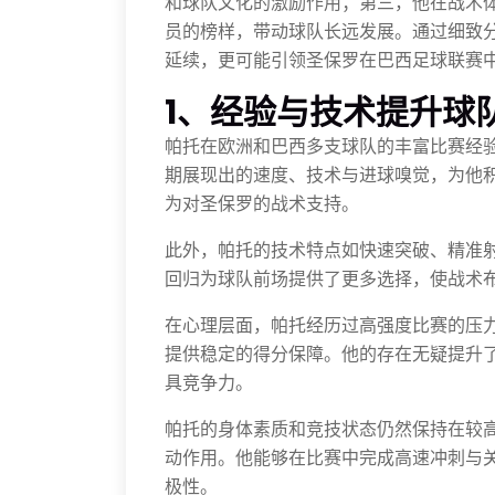
和球队文化的激励作用；第三，他在战术
员的榜样，带动球队长远发展。通过细致
延续，更可能引领圣保罗在巴西足球联赛
1、经验与技术提升球
帕托在欧洲和巴西多支球队的丰富比赛经
期展现出的速度、技术与进球嗅觉，为他
为对圣保罗的战术支持。
此外，帕托的技术特点如快速突破、精准
回归为球队前场提供了更多选择，使战术
在心理层面，帕托经历过高强度比赛的压
提供稳定的得分保障。他的存在无疑提升
具竞争力。
帕托的身体素质和竞技状态仍然保持在较
动作用。他能够在比赛中完成高速冲刺与
极性。