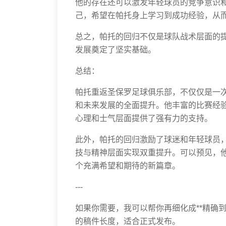
他的存在还可以激发年轻球员的竞争意识
己，希望在帕托身上学习到成功经验，从
总之，帕托的回归不仅是球队战术层面的
发展奠定了坚实基础。
总结：
帕托重返圣保罗足球俱乐部，不仅仅是一
和未来发展的全面提升。他丰富的比赛经
心理和士气层面提供了强有力的支持。
此外，帕托的回归激励了球迷和年轻球员
技与精神层面实现双重提升。可以预见，
个充满希望和期待的新篇章。
---
如果你需要，我可以帮你再细化成**精确到
的稿件长度，适合正式发布。