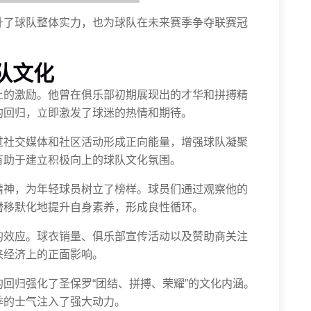
升了球队整体实力，也为球队在未来赛季争夺联赛冠
队文化
上的激励。他曾在俱乐部初期展现出的才华和拼搏精
的回归，立即激发了球迷的热情和期待。
过社交媒体和社区活动形成正向能量，增强球队凝聚
有助于建立积极向上的球队文化氛围。
精神，为年轻球员树立了榜样。球员们通过观察他的
潜移默化地提升自身素养，形成良性循环。
的效应。球衣销量、俱乐部宣传活动以及赞助商关注
来经济上的正面影响。
回归强化了圣保罗“团结、拼搏、荣耀”的文化内涵。
季的士气注入了强大动力。