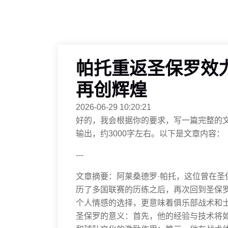
帕托重返圣保罗效
再创辉煌
2026-06-29 10:20:21
好的，我会根据你的要求，写一篇完整的
输出，约3000字左右。以下是文章内容：
---
文章摘要：阿莱桑德罗·帕托，这位曾在
历了多国联赛的历练之后，再次回到圣保
个人情感的选择，更意味着俱乐部战术和
圣保罗的意义：首先，他的经验与技术将