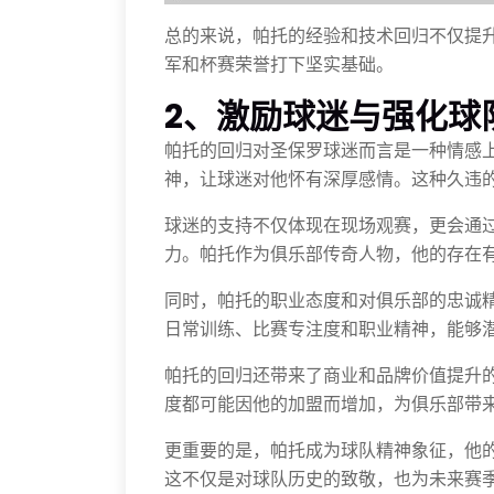
总的来说，帕托的经验和技术回归不仅提
军和杯赛荣誉打下坚实基础。
2、激励球迷与强化球
帕托的回归对圣保罗球迷而言是一种情感
神，让球迷对他怀有深厚感情。这种久违
球迷的支持不仅体现在现场观赛，更会通
力。帕托作为俱乐部传奇人物，他的存在
同时，帕托的职业态度和对俱乐部的忠诚
日常训练、比赛专注度和职业精神，能够
帕托的回归还带来了商业和品牌价值提升
度都可能因他的加盟而增加，为俱乐部带
更重要的是，帕托成为球队精神象征，他的
这不仅是对球队历史的致敬，也为未来赛