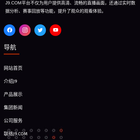
J9.COM平台不仅为用户提供高清、流畅的直播画面，还通过实时数
据分析、赛事回放等功能，提升了观众的观看体验。
导航
网站首页
介绍J9
产品展示
集团新闻
公司服务
联络J9.COM