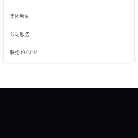
集团新闻
公司服务
联络J9.COM