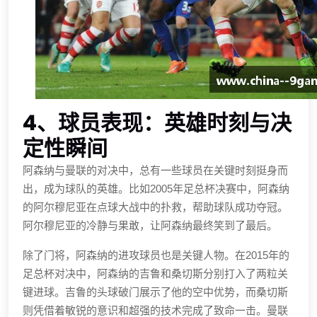
4、球员表现：英雄时刻与决
定性瞬间
阿森纳与曼联的对决中，总有一些球员在关键时刻挺身而
出，成为球队的英雄。比如2005年足总杯决赛中，阿森纳
的阿尔穆尼亚在点球大战中的扑救，帮助球队成功夺冠。
阿尔穆尼亚的冷静与果敢，让阿森纳最终笑到了最后。
除了门将，阿森纳的进攻球员也是关键人物。在2015年的
足总杯对决中，阿森纳的吉鲁和桑切斯分别打入了两粒关
键进球。吉鲁的头球破门展示了他的空中优势，而桑切斯
则凭借着敏锐的意识和超强的技术完成了致命一击。曼联