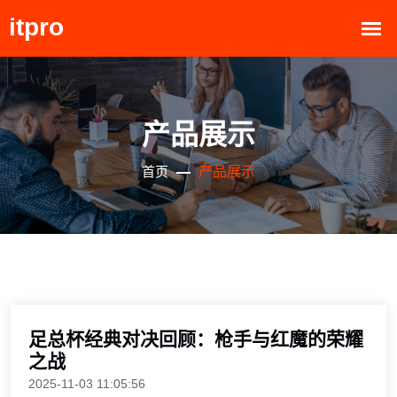
产品展示
产品展示
首页
足总杯经典对决回顾：枪手与红魔的荣耀
之战
2025-11-03 11:05:56