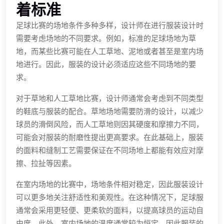
着标准
足球比赛的场地条件多种多样，设计师在进行服装设计时
需要考虑场地的不同要求。例如，标准的足球场地为草
地，而某些比赛可能在人工草地、泥地或者甚至是室内场
地进行。因此，服装的设计必须适应这些不同场地的要
求。
对于草地和人工草地比赛，设计师通常会考虑到不同类型
的鞋底与服装的配合。草地场地需要防滑的设计，以减少
球员的滑倒风险，而人工草地则因其硬度和摩擦力不同，
可能会对服装的耐磨性提出更高要求。在此基础上，服装
的面料和缝制工艺需要保证在不同场地上都能有效应对摩
擦、拉扯等因素。
在室内场地的比赛中，场地条件相对稳定，因此服装设计
可以更多地关注舒适性和美观性。在这种情况下，足球服
通常会采用更轻便、更柔软的面料，以提高球员的运动自
由度。此外，室内场地的温度通常较为恒定，因此服装的