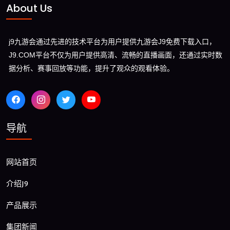
About Us
j9九游会通过先进的技术平台为用户提供九游会J9免费下载入口，
J9.COM平台不仅为用户提供高清、流畅的直播画面，还通过实时数
据分析、赛事回放等功能，提升了观众的观看体验。
导航
网站首页
介绍J9
产品展示
集团新闻