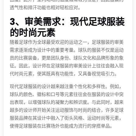
透气性和排汗功能也相对轻松应对。
3、审美需求：现代足球服装
的时尚元素
随着足球作为全球最受欢迎的运动之一，足球服装的审美
需求逐渐成为设计中的重要考量。球队的服装不仅是运动
员的比赛装备，更是团队身份、球队文化和品牌形象的象
征。因此，设计师在足球服装的审美设计上往往会融入现
代时尚元素，使其既具有功能性，又具备视觉吸引力。
现代足球服装的设计越来越注重个性化和多样性。例如，
球队的颜色、徽标和口号等元素往往会在服装的设计中突
出表现，以增强球队的凝聚力和辨识度。与此同时，越来
越多的设计师开始关注运动服饰与时尚的结合，许多足球
服装品牌在其设计中融入了街头风格、运动时尚等元素，
使得足球服装在比赛场外也能成为流行的穿搭单品。