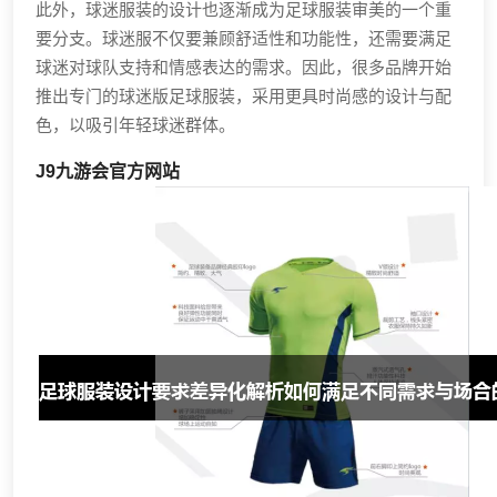
此外，球迷服装的设计也逐渐成为足球服装审美的一个重
要分支。球迷服不仅要兼顾舒适性和功能性，还需要满足
球迷对球队支持和情感表达的需求。因此，很多品牌开始
推出专门的球迷版足球服装，采用更具时尚感的设计与配
色，以吸引年轻球迷群体。
J9九游会官方网站