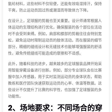
氨纶材料，这些材料不仅轻便，还能有效吸湿排汗，保持
干爽，防止运动员因过热或潮湿而导致体力下降。
在设计上，足球服的剪裁也至关重要。设计师通常根据人
体运动的生理结构进行优化，确保服装的各个部位在活动
时不会受到束缚。例如，肩部和膝部的剪裁往往会特别宽
松，避免运动时限制运动员的肢体活动。而在服装的细节
部分，精细的缝线设计和无缝技术也能够增强服装的舒适
性，避免传统缝线可能造成的摩擦和不适感。
此外，随着科技的进步，越来越多的足球服装品牌开始采
用智能穿戴设备进行创新。例如，部分专业球队会在比赛
服中加入传感器，用于实时监测运动员的身体状态，帮助
教练和医疗团队快速获取运动员的心率、体温等数据。这
些设计不仅提升了比赛的科学性，也加强了足球服装的多
功能性。
2、场地要求：不同场合的穿