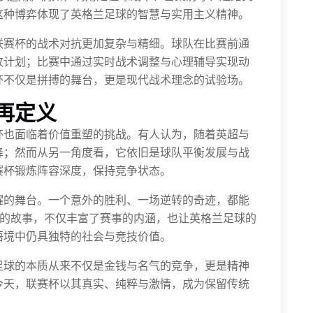
这种博弈体现了英格兰足球的智慧与实用主义精神。
联赛杯的战术对抗更加复杂与精细。球队在比赛前通
攻计划；比赛中通过实时战术调整与心理辅导实现动
杯不仅是拼搏的舞台，更是现代战术理念的试验场。
再定义
杯也面临着价值重塑的挑战。有人认为，随着英超与
降；然而从另一角度看，它依旧是球队平衡发展与战
赛杯锻炼阵容深度，保持竞争状态。
耀的舞台。一个意外的胜利、一场逆转的奇迹，都能
”的故事，不仅丰富了赛事的内涵，也让英格兰足球的
语境中仍具独特的社会与竞技价值。
足球的本质从来不仅是金钱与名气的竞争，更是精神
今天，联赛杯以其真实、纯粹与激情，成为保留传统