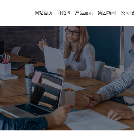
网站首页
介绍J9
产品展示
集团新闻
公司服