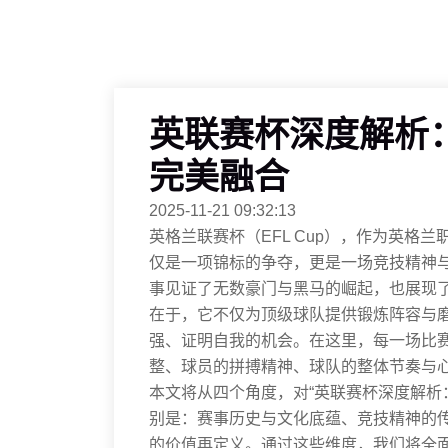
英联赛杯深度解析
完美融合
2025-11-21 09:32:13
英格兰联赛杯（EFL Cup），作为英格
仅是一项锦标的争夺，更是一场竞技精神与
事见证了无数豪门与黑马的崛起，也展现
在于，它不仅为顶级球队提供锻炼阵容与
强、证明自我的机会。在这里，每一场比
整、球员的拼搏精神、球队的整体节奏与
本文将从四个角度，对“英联赛杯深度解析
别是：赛事历史与文化底蕴、竞技精神的
的价值再定义。通过这些维度，我们将全