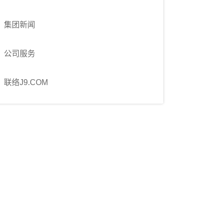
集团新闻
公司服务
联络J9.COM