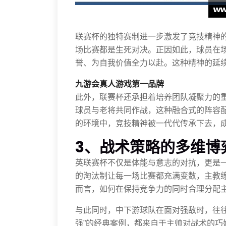
联赛杯的独特赛制进一步激发了竞技精神
场比赛都是生死对决。正因如此，球员在
誉、为自我价值全力以赴。这种精神的延
九游会真人游戏第一品牌
此外，联赛杯还承担着培养团队凝聚力的
球员与老将共同作战，这种融合式的阵容
的环境中，竞技精神被一代代传承下去，
3、战术策略的多维博
英联赛杯不仅是体能与意志的对抗，更是
的淘汰制让每一场比赛都充满变数，主教
而言，如何在保持竞争力的同时合理分配
与此同时，中下游球队在面对强敌时，往
强”的经典案例，都来自于主帅对战术的