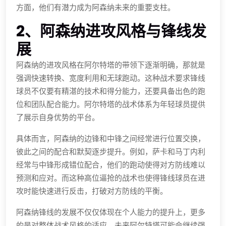
方面，他们有潜力成为阿森纳未来的重要支柱。
2、阿森纳进攻风格与锋线发
展
阿森纳的进攻风格在阿尔特塔的带领下逐渐明确，那就是
强调快速转换、宽度利用和无球跑动。这种战术要求锋线
球员不仅要有精湛的技术和得分能力，还要具备出色的跑
位和团队配合能力。阿尔特塔的战术体系为年轻球员提供
了展示自身优势的平台。
具体而言，阿森纳的边锋和中锋之间经常进行位置交换，
彼此之间的配合和默契逐步提升。例如，萨卡和马丁内利
经常与中锋形成错位配合，他们的跑动使得对方防线难以
预测和应对。而这种高位逼抢的战术也使得锋线球员在进
攻时能快速进行反击，打破对方防线的平衡。
阿森纳锋线的发展不仅仅体现在个人能力的提升上，更多
的是对整体战术风格的适应。未来阿尔特塔可能会继续强