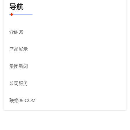
导航
介绍J9
产品展示
集团新闻
公司服务
联络J9.COM