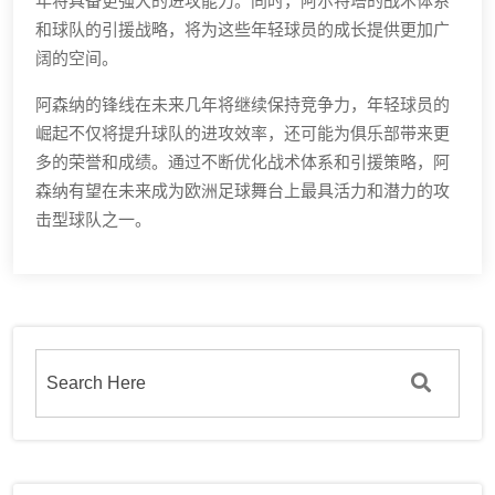
年将具备更强大的进攻能力。同时，阿尔特塔的战术体系
和球队的引援战略，将为这些年轻球员的成长提供更加广
阔的空间。
阿森纳的锋线在未来几年将继续保持竞争力，年轻球员的
崛起不仅将提升球队的进攻效率，还可能为俱乐部带来更
多的荣誉和成绩。通过不断优化战术体系和引援策略，阿
森纳有望在未来成为欧洲足球舞台上最具活力和潜力的攻
击型球队之一。