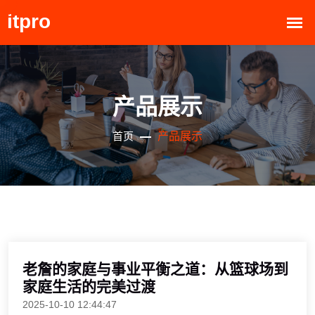
产品展示
产品展示
首页
老詹的家庭与事业平衡之道：从篮球场到
家庭生活的完美过渡
2025-10-10 12:44:47