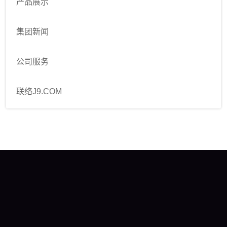
产品展示
集团新闻
公司服务
联络J9.COM