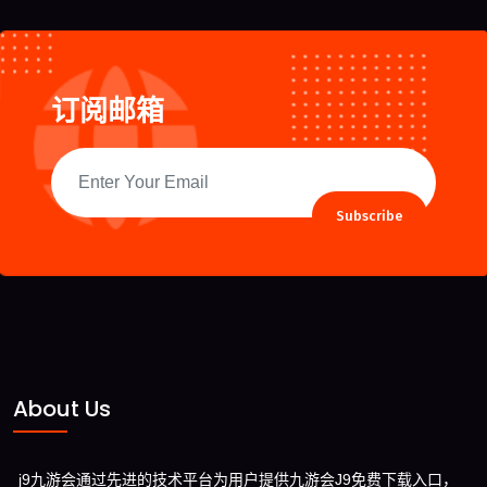
订阅邮箱
Subscribe
About Us
j9九游会通过先进的技术平台为用户提供九游会J9免费下载入口，