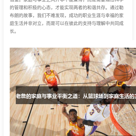
的管理和积极的心态，才能实现两者的和谐共存。通过勒
布朗的故事，我们不难发现，成功的职业生涯与幸福的家
庭生活并非对立，而是可以在彼此的支持与理解中共同成
长。