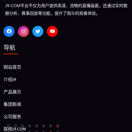
J9.COM平台不仅为用户提供高清、流畅的直播画面，还通过实时数
据分析、赛事回放等功能，提升了观众的观看体验。
导航
网站首页
介绍J9
产品展示
集团新闻
公司服务
联络J9.COM