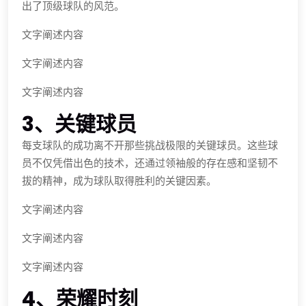
出了顶级球队的风范。
文字阐述内容
文字阐述内容
文字阐述内容
3、关键球员
每支球队的成功离不开那些挑战极限的关键球员。这些球
员不仅凭借出色的技术，还通过领袖般的存在感和坚韧不
拔的精神，成为球队取得胜利的关键因素。
文字阐述内容
文字阐述内容
文字阐述内容
4、荣耀时刻