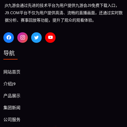
j9九游会通过先进的技术平台为用户提供九游会J9免费下载入口，
J9.COM平台不仅为用户提供高清、流畅的直播画面，还通过实时数
据分析、赛事回放等功能，提升了观众的观看体验。
导航
网站首页
介绍J9
产品展示
集团新闻
公司服务