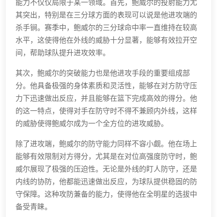
能力不仅仅局限于某一领域。首先，鲍威尔的投射能力尤
其突出，特别是在三分球方面的表现可以说是他进攻端的
杀手锏。赛季中，鲍威尔的三分球命中率一直维持在较高
水平，这使得他在外线的威胁十分显著，能够有效拉开空
间，帮助球队提升进攻效率。
其次，鲍威尔的突破能力也是他进攻手段的重要组成部
分。他具备极强的身体素质和灵活性，能够在对方防守压
力下迅速做出反应，并且能够在篮下完成高效的得分。他
的这一特点，使得对手在防守时不得不兼顾内外线，这样
的威胁使得鲍威尔成为一个全方位的进攻威胁。
除了进攻端，鲍威尔的防守能力同样不容小觑。他在场上
能够有效限制对方得分，尤其是在对位高强度防守时，鲍
威尔展现了极强的压迫性。无论是外线的盯人防守，还是
内线的协防，他都能迅速做出反应，为球队提供稳固的防
守保障。这种攻防兼备的能力，使得他在全明星的选拔中
备受青睐。