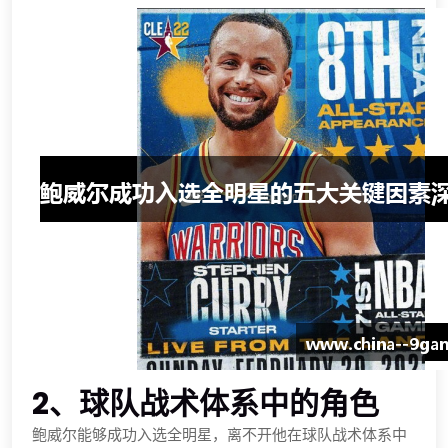
2、球队战术体系中的角色
鲍威尔能够成功入选全明星，离不开他在球队战术体系中