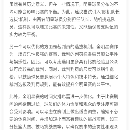
虽然有其历史意义，但在一些情况下，明星球员分布的不
均可能会影响比赛的平衡。为此，建议尝试引入“随机队长
选拔”机制，由两名明星球员分别担任队长，随机挑选队
员，这样既可以增加比赛的未知性，又能确保每支队伍的
实力较为平衡。
另一个可以优化的方面是裁判员的选拔机制。全明星赛作
为一场娱乐性极强的赛事，裁判的判罚标准需兼顾公平性
与娱乐性。因此，可以考虑选用更多具有比赛经验且公众
认可度较高的裁判，同时，裁判判罚的尺度可以稍作宽
松，以鼓励球员更多展示个人特色和技术特长。通过细化
裁判选拔及判罚规则，能有效提升全明星赛的公平性。
此外，全明星赛的时间安排也需进一步优化。由于比赛期
间的间歇期过长，球员们的体力恢复和观众的专注度可能
会受到影响。可以考虑在赛制上做出适当调整，缩短不必
要的休息时间，并增加短小而富有趣味的挑战项目，如三
分投篮大赛、技巧挑战赛等，以确保赛事的连贯性和观众