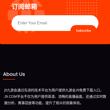
订阅邮箱
Subscribe
About Us
j9九游会通过先进的技术平台为用户提供九游会J9免费下载入口，
J9.COM平台不仅为用户提供高清、流畅的直播画面，还通过实时数
据分析、赛事回放等功能，提升了观众的观看体验。