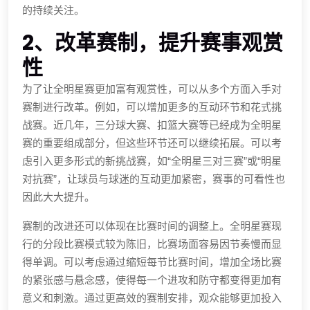
的持续关注。
2、改革赛制，提升赛事观赏
性
为了让全明星赛更加富有观赏性，可以从多个方面入手对
赛制进行改革。例如，可以增加更多的互动环节和花式挑
战赛。近几年，三分球大赛、扣篮大赛等已经成为全明星
赛的重要组成部分，但这些环节还可以继续拓展。可以考
虑引入更多形式的新挑战赛，如“全明星三对三赛”或“明星
对抗赛”，让球员与球迷的互动更加紧密，赛事的可看性也
因此大大提升。
赛制的改进还可以体现在比赛时间的调整上。全明星赛现
行的分段比赛模式较为陈旧，比赛场面容易因节奏慢而显
得单调。可以考虑通过缩短每节比赛时间，增加全场比赛
的紧张感与悬念感，使得每一个进攻和防守都变得更加有
意义和刺激。通过更高效的赛制安排，观众能够更加投入