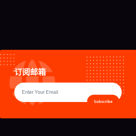
订阅邮箱
Subscribe