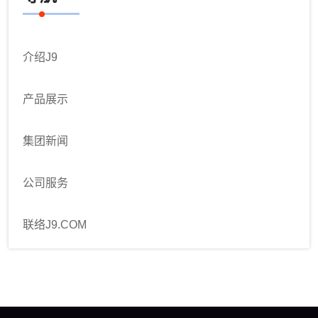
介绍J9
产品展示
集团新闻
公司服务
联络J9.COM