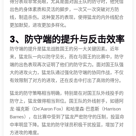
得分表现非常亮眼，尤其是面对国王队的防守时，他凭借
出色的身体素质和灵活的脚步，一次又一次突破对方防
线，制造杀伤。这种复苏的表现，使得猛龙的内外线配合
更加默契，进攻更加多样化。
3、防守端的提升与反击效率
防守端的提升是猛龙战胜国王的另一大关键因素。近年
来，猛龙队一向以防守见长，而在与国王的比赛中，防守
端的出色表现再次证明了他们的防守实力。面对国王队强
大的进攻火力，猛龙队通过强化防守端的协同作战，不仅
有效限制了对方的进攻，还在反击中打出了高效的得分。
猛龙的防守策略相当明确，特别是在对国王队外线投手的
防守上，猛龙做得相当到位。国王队的外线射手，如德阿
龙·福克斯（De'Aaron Fox）和哈里森·巴恩斯（Harrison
Barnes），在比赛中受到了猛龙严密防守的压制，投篮命
中率明显下降。猛龙的防守球员积极干扰投篮，增加了对
方进攻的难度。