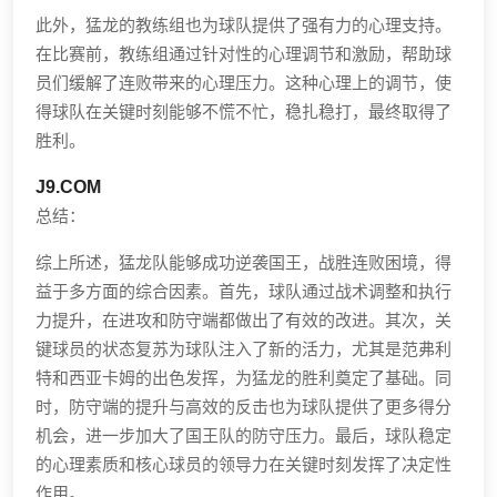
此外，猛龙的教练组也为球队提供了强有力的心理支持。
在比赛前，教练组通过针对性的心理调节和激励，帮助球
员们缓解了连败带来的心理压力。这种心理上的调节，使
得球队在关键时刻能够不慌不忙，稳扎稳打，最终取得了
胜利。
J9.COM
总结：
综上所述，猛龙队能够成功逆袭国王，战胜连败困境，得
益于多方面的综合因素。首先，球队通过战术调整和执行
力提升，在进攻和防守端都做出了有效的改进。其次，关
键球员的状态复苏为球队注入了新的活力，尤其是范弗利
特和西亚卡姆的出色发挥，为猛龙的胜利奠定了基础。同
时，防守端的提升与高效的反击也为球队提供了更多得分
机会，进一步加大了国王队的防守压力。最后，球队稳定
的心理素质和核心球员的领导力在关键时刻发挥了决定性
作用。