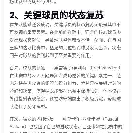
场比赛中的成熟与进步。
2、关键球员的状态复苏
猛龙队能够逆袭成功，关键球员的状态复苏无疑是其中不
可忽视的重要因素。在此前的连败中，猛龙的核心球员多
次出现状态起伏，导致球队整体表现不佳。然而，在与国
王队的这场比赛中，猛龙的几位核心球员表现出色，状态
回升对球队的胜利起到了至关重要的作用。
首先，球队的领袖——弗雷德·范弗利特（Fred VanVleet）
在比赛中的表现无疑是猛龙成功逆袭的关键因素之一。范
弗利特在进攻端的组织与得分能力，尤其是在关键时刻的
冷静和决策，使得猛龙能够在比赛中保持领先。他不仅在
外线投射表现稳定，还在防守端做出了积极贡献，帮助球
队稳住了防守阵型。
其次，猛龙的内线球员——帕斯卡尔·西亚卡姆（Pascal
Siakam）也找回了自己的进攻状态。西亚卡姆在比赛中的