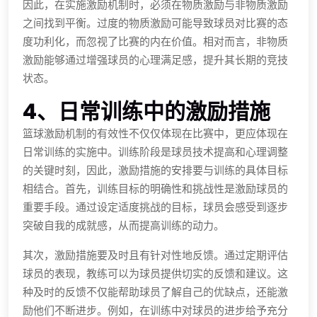
因此，在实施激励机制时，必须在物质激励与非物质激励
之间找到平衡。过度的物质激励可能导致球员对比赛的态
度功利化，而忽视了比赛的内在价值。相对而言，非物质
激励能够通过增强球员的心理满足感，提升其长期的竞技
状态。
4、日常训练中的激励措施
篮球激励机制的有效性不仅仅体现在比赛中，更应体现在
日常训练的实施中。训练阶段是球员技术提高和心理调整
的关键时刻，因此，激励措施的安排要与训练的具体目标
相结合。首先，训练目标的明确性和挑战性是激励球员的
重要手段。通过设定适度挑战的目标，球员会感受到逐步
突破自我的成就感，从而提高训练的动力。
其次，激励措施要及时且有针对性地反馈。通过定期评估
球员的表现，教练可以为球员提供切实的反馈和建议。这
种及时的反馈不仅能帮助球员了解自己的优缺点，还能激
励他们不断进步。例如，在训练中对球员的进步给予充分