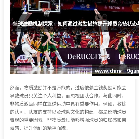
然而，物质激励并不是万能的，过度依赖金钱奖励可能会
导致球员只关注个人利益，而忽视团队合作。与此同时，
非物质激励同样在篮球运动中具有重要作用。例如，教练
的认可、队友的支持以及球队文化的构建，都是影响球员
表现的重要因素。非物质激励能够增强球员的归属感和自
豪感，提升他们的精神面貌。