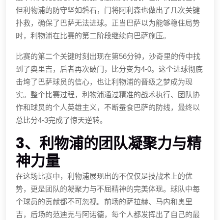
但利物浦的防守坚如磐石，门将阿利森也做出了几次关键
扑救，确保了巴萨无法进球。正当巴萨以为能够稳住局势
时，利物浦在比赛的第二阶段继续向巴萨施压。
比赛的第二个关键时刻出现在第56分钟，沙奇里的传中找
到了奥里吉，后者再次破门，比分变为4-0。这个进球彻底
击垮了巴萨球员的信心，也让利物浦的晋级之梦成为现
实。整个比赛过程，利物浦通过精准的战术执行、团队协
作和球员的个人英雄主义，不断蚕食巴萨的防线，最终以
总比分4-3完成了惊天逆转。
3、利物浦的团队凝聚力与精
神力量
在这场比赛中，利物浦展现出的不仅仅是技战术上的优
势，更是团队的凝聚力与不屈精神的完美体现。球队中每
个球员的贡献都不可忽视。前场的萨拉赫、马内和奥里
吉，后场的范迪克与阿诺德，每个人都发挥出了自己的最