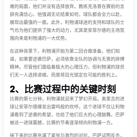
难的局面，他们并没有选择放弃。教练克洛普在赛前的言
辞充满信心，他强调无论结果如何，球队都会全力以赴，
展现出最强的一面。此外，利物浦球迷的支持和球队的士
气也为他们提供了强大的动力，尤其是安菲尔德的主场氛
围向来是利物浦的一大优势。
在这种背景下，利物浦开始为第二回合做准备。他们知
道，如果要逆袭巴萨，必须依靠全队的协调与无畏的拼搏
精神。尽管他们面临着极大的心理压力，但利物浦的球员
们无一人选择退缩，而是将目光锁定在可能的胜利上。
2、比赛过程中的关键时刻
比赛的第七分钟，利物浦就迎来了梦幻开局。奥里吉的进
球让安菲尔德爆发出雷鸣般的欢呼。这个进球不仅让利物
浦看到了逆袭的希望，也给了他们巨大的心理鼓舞。巴萨
被这一进球震撼，比赛的节奏逐渐倾向利物浦一方。
接下来的比赛充满了紧张与激烈的对抗，巴萨试图反击，