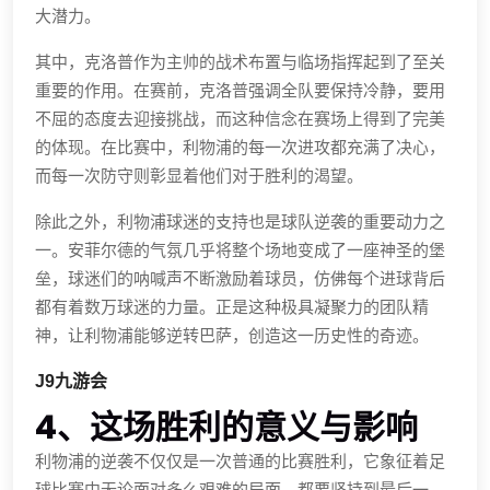
大潜力。
其中，克洛普作为主帅的战术布置与临场指挥起到了至关
重要的作用。在赛前，克洛普强调全队要保持冷静，要用
不屈的态度去迎接挑战，而这种信念在赛场上得到了完美
的体现。在比赛中，利物浦的每一次进攻都充满了决心，
而每一次防守则彰显着他们对于胜利的渴望。
除此之外，利物浦球迷的支持也是球队逆袭的重要动力之
一。安菲尔德的气氛几乎将整个场地变成了一座神圣的堡
垒，球迷们的呐喊声不断激励着球员，仿佛每个进球背后
都有着数万球迷的力量。正是这种极具凝聚力的团队精
神，让利物浦能够逆转巴萨，创造这一历史性的奇迹。
J9九游会
4、这场胜利的意义与影响
利物浦的逆袭不仅仅是一次普通的比赛胜利，它象征着足
球比赛中无论面对多么艰难的局面，都要坚持到最后一