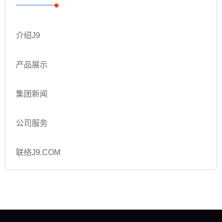
介绍J9
产品展示
集团新闻
公司服务
联络J9.COM