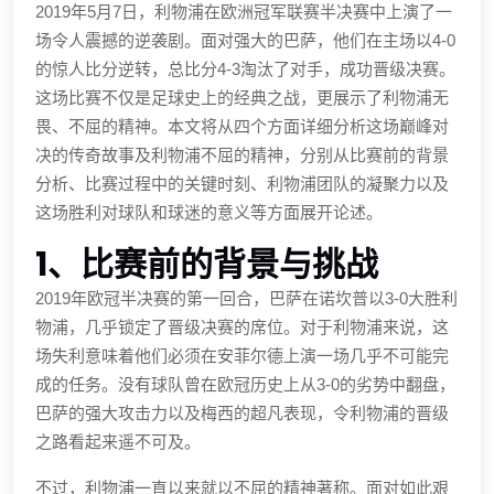
2019年5月7日，利物浦在欧洲冠军联赛半决赛中上演了一
场令人震撼的逆袭剧。面对强大的巴萨，他们在主场以4-0
的惊人比分逆转，总比分4-3淘汰了对手，成功晋级决赛。
这场比赛不仅是足球史上的经典之战，更展示了利物浦无
畏、不屈的精神。本文将从四个方面详细分析这场巅峰对
决的传奇故事及利物浦不屈的精神，分别从比赛前的背景
分析、比赛过程中的关键时刻、利物浦团队的凝聚力以及
这场胜利对球队和球迷的意义等方面展开论述。
1、比赛前的背景与挑战
2019年欧冠半决赛的第一回合，巴萨在诺坎普以3-0大胜利
物浦，几乎锁定了晋级决赛的席位。对于利物浦来说，这
场失利意味着他们必须在安菲尔德上演一场几乎不可能完
成的任务。没有球队曾在欧冠历史上从3-0的劣势中翻盘，
巴萨的强大攻击力以及梅西的超凡表现，令利物浦的晋级
之路看起来遥不可及。
不过，利物浦一直以来就以不屈的精神著称。面对如此艰