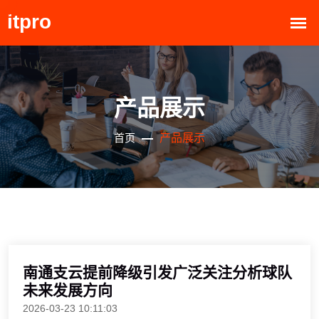
产品展示
产品展示
首页
南通支云提前降级引发广泛关注分析球队
未来发展方向
2026-03-23 10:11:03