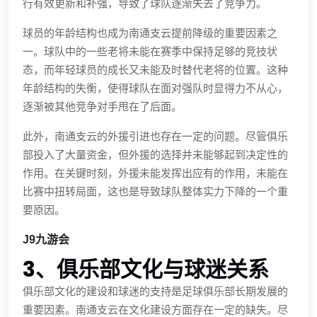
行有效更新和补强，导致了球队逐渐失去了竞争力。
球员的年龄结构也成为南通支云提前降级的重要因素之
一。球队中的一些老将未能在赛季中保持足够的竞技状
态，而年轻球员的成长又未能及时替代老将的位置。这种
年龄结构的失衡，使得球队在面对强队时显得力不从心，
逐渐被其他竞争对手甩在了后面。
此外，南通支云的外援引进也存在一定的问题。尽管俱乐
部投入了大量资金，但外援的选择并未能够起到决定性的
作用。在关键时刻，外援未能发挥出应有的作用，未能在
比赛中扭转局面，这也是导致球队整体实力下降的一个重
要原因。
J9九游会
3、俱乐部文化与球迷关系
俱乐部文化的建设和球迷的支持是足球俱乐部长期发展的
重要因素。南通支云在文化建设方面存在一定的缺失。尽