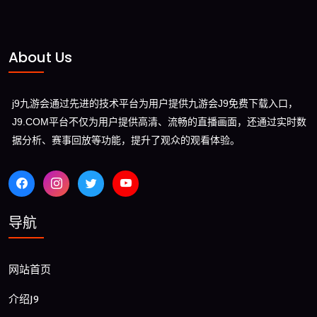
About Us
j9九游会通过先进的技术平台为用户提供九游会J9免费下载入口，
J9.COM平台不仅为用户提供高清、流畅的直播画面，还通过实时数
据分析、赛事回放等功能，提升了观众的观看体验。
导航
网站首页
介绍J9