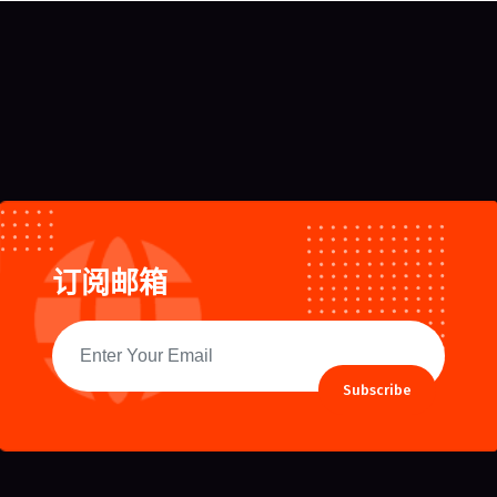
订阅邮箱
Subscribe