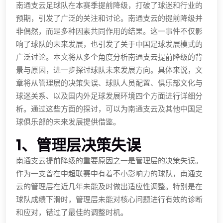
南通支云足球队在本赛季提前降级，打破了球迷和行业的
预期，引发了广泛的关注和讨论。南通支云的提前降级并
非偶然，而是多种因素共同作用的结果。这一事件不仅影
响了球队的未来发展，也引发了关于中国足球发展模式的
广泛讨论。本文将从多个角度分析南通支云提前降级的背
景与原因，进一步探讨球队未来发展方向。具体来说，文
章将从管理层的决策失误、球队人员配置、俱乐部文化与
球迷关系、以及国内外足球发展环境四个方面进行详细分
析。通过这些方面的探讨，可以为南通支云及其他中国足
球俱乐部的未来发展提供借鉴。
1、管理层决策失误
南通支云提前降级的重要原因之一是管理层的决策失误。
作为一支曾在中超联赛中有着不小影响力的球队，南通支
云的管理层在近几年未能及时做出适应性调整。特别是在
球队成绩下滑时，管理层未能对核心问题进行有效的诊断
和应对，错过了最佳的调整时机。