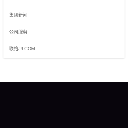
集团新闻
公司服务
联络J9.COM