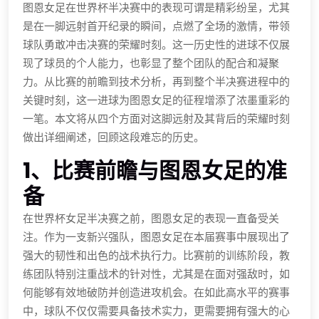
图恩女足在世界杯半决赛中的表现可谓是精彩纷呈，尤其
是在一脚远射首开纪录的瞬间，点燃了全场的激情，带领
球队勇敢冲击决赛的荣耀时刻。这一历史性的进球不仅展
现了球员的个人能力，也彰显了整个团队的配合和凝聚
力。从比赛的前瞻到技术分析，再到整个半决赛进程中的
关键时刻，这一进球为图恩女足的征程增添了浓墨重彩的
一笔。本文将从四个方面对这脚远射及其背后的荣耀时刻
做出详细阐述，回顾这段难忘的历史。
1、比赛前瞻与图恩女足的准
备
在世界杯女足半决赛之前，图恩女足的表现一直备受关
注。作为一支新兴强队，图恩女足在本届赛事中展现出了
强大的韧性和出色的战术执行力。比赛前的训练阶段，教
练团队特别注重战术的针对性，尤其是在面对强敌时，如
何能够有效地破防并创造进攻机会。在如此高水平的赛事
中，球队不仅仅需要具备技术实力，更需要拥有强大的心