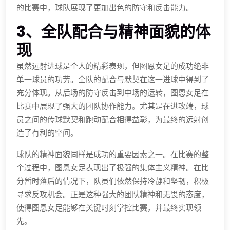
的比赛中，球队展现了更加出色的防守和反击能力。
3、全队配合与精神面貌的体
现
虽然远射进球是个人的精彩表现，但图恩女足的成功绝非
单一球员的功劳。全队的配合与默契在这一进球中得到了
充分体现。从后场的防守反击到中场的运转，图恩女足在
比赛中展现了强大的团队协作能力。尤其是在进攻端，球
员之间的传球默契和跑动配合相得益彰，为最终的远射创
造了有利的空间。
球队的精神面貌同样是成功的重要因素之一。在比赛的整
个过程中，图恩女足表现出了极强的集体主义精神。在比
分暂时落后的情况下，队员们依然保持冷静和坚韧，积极
寻求反攻机会。正是这种强大的团队精神和无畏的态度，
使得图恩女足能够在关键时刻掌控比赛，并最终实现领
先。