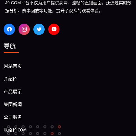
J9.COM平台不仅为用户提供高清、流畅的直播画面，还通过实时数
据分析、赛事回放等功能，提升了观众的观看体验。
导航
网站首页
介绍J9
产品展示
集团新闻
公司服务
联络J9.COM