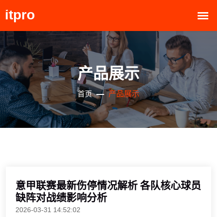
产品展示
产品展示
首页
意甲联赛最新伤停情况解析 各队核心球员
缺阵对战绩影响分析
2026-03-31 14:52:02