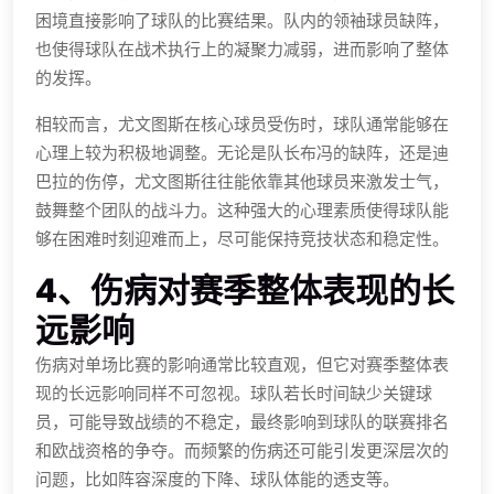
困境直接影响了球队的比赛结果。队内的领袖球员缺阵，
也使得球队在战术执行上的凝聚力减弱，进而影响了整体
的发挥。
相较而言，尤文图斯在核心球员受伤时，球队通常能够在
心理上较为积极地调整。无论是队长布冯的缺阵，还是迪
巴拉的伤停，尤文图斯往往能依靠其他球员来激发士气，
鼓舞整个团队的战斗力。这种强大的心理素质使得球队能
够在困难时刻迎难而上，尽可能保持竞技状态和稳定性。
4、伤病对赛季整体表现的长
远影响
伤病对单场比赛的影响通常比较直观，但它对赛季整体表
现的长远影响同样不可忽视。球队若长时间缺少关键球
员，可能导致战绩的不稳定，最终影响到球队的联赛排名
和欧战资格的争夺。而频繁的伤病还可能引发更深层次的
问题，比如阵容深度的下降、球队体能的透支等。