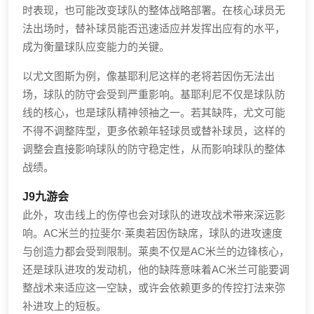
时表现，也可能改变球队的整体战略部署。在核心球员无
法出场时，替补球员能否迅速适应并发挥出应有的水平，
成为衡量球队应变能力的关键。
以尤文图斯为例，像基耶利尼这样的老将若因伤无法出
场，球队的防守会受到严重影响。基耶利尼不仅是球队防
线的核心，也是球队精神领袖之一。若其缺阵，尤文可能
不得不调整阵型，更多依赖年轻球员或替补球员，这样的
调整会直接影响球队的防守稳定性，从而影响球队的整体
战绩。
J9九游会
此外，攻击线上的伤停也会对球队的进攻战术带来深远影
响。AC米兰的拉斐尔·莱奥若因伤缺席，球队的进攻速度
与创造力都会受到限制。莱奥不仅是AC米兰的边锋核心，
还是球队进攻的发动机，他的缺阵意味着AC米兰可能要调
整战术来适应这一空缺，或许会依赖更多的传控打法来弥
补进攻上的短板。