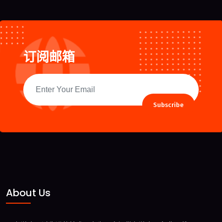
订阅邮箱
Subscribe
About Us