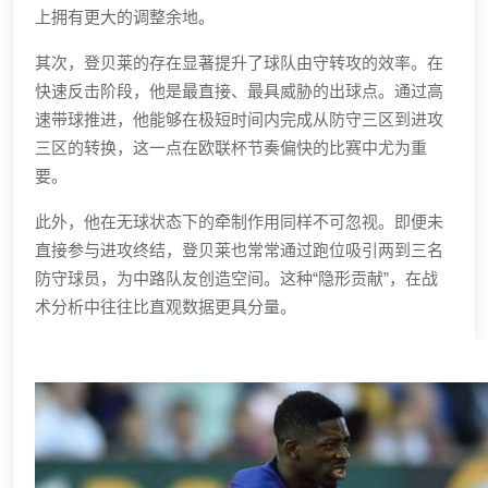
上拥有更大的调整余地。
其次，登贝莱的存在显著提升了球队由守转攻的效率。在
快速反击阶段，他是最直接、最具威胁的出球点。通过高
速带球推进，他能够在极短时间内完成从防守三区到进攻
三区的转换，这一点在欧联杯节奏偏快的比赛中尤为重
要。
此外，他在无球状态下的牵制作用同样不可忽视。即便未
直接参与进攻终结，登贝莱也常常通过跑位吸引两到三名
防守球员，为中路队友创造空间。这种“隐形贡献”，在战
术分析中往往比直观数据更具分量。