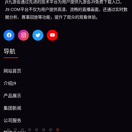
j9九游会通过先进的技术平台为用户提供九游会J9免费下载入口，
J9.COM平台不仅为用户提供高清、流畅的直播画面，还通过实时数
据分析、赛事回放等功能，提升了观众的观看体验。
导航
网站首页
介绍J9
产品展示
集团新闻
公司服务