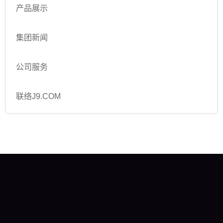
产品展示
集团新闻
公司服务
联络J9.COM