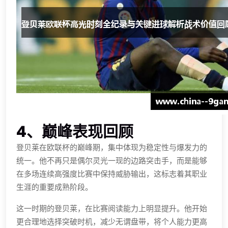
4、巅峰表现回顾
登贝莱在欧联杯的巅峰期，集中体现为稳定性与爆发力的
统一。他不再只是偶尔灵光一现的边路突击手，而是能够
在多场连续高强度比赛中保持威胁输出，这标志着其职业
生涯的重要成熟阶段。
这一时期的登贝莱，在比赛阅读能力上明显提升。他开始
更合理地选择突破时机，减少无谓盘带，将个人能力更高