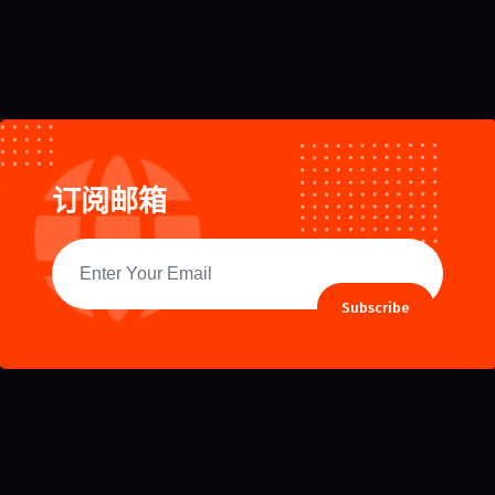
订阅邮箱
Subscribe