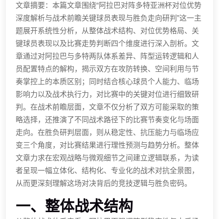
文章摘要：本篇文章围绕“阿拉巴对阵多特亚洲杯对位优势
深度解析与战术前瞻关键球员表现与胜负走向研判”这一主
题展开系统性分析，从整体战术结构、对位优势格局、关
键球员表现以及比赛走势判断四个维度进行深入剖析。文
章通过对阿拉巴与多特两队体系差异、阵型运转逻辑和人
员配置特点的解构，揭示双方在攻防转换、空间利用与节
奏掌控上的本质区别；同时结合核心球员个人能力、临场
影响力以及战术执行力，对比赛中的关键对位进行细致研
判。在战术前瞻层面，文章不仅分析了双方可能采取的策
略选择，还推演了不同战术路径下的比赛节奏变化与场面
走向。在胜负研判层面，则从稳定性、抗压能力与临场应
变三个角度，对比赛结果进行理性预测与趋势分析。整体
文章力求在宏观战略与微观细节之间建立逻辑联系，为读
者呈现一幅立体化、结构化、专业化的战术对抗全景图，
从而更深刻理解这场对决背后的竞技逻辑与胜负密码。
一、整体战术结构