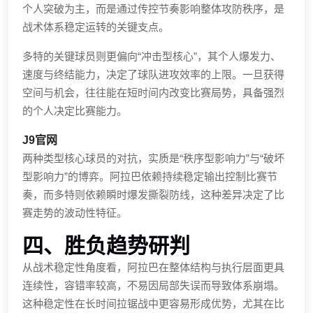
个人突破为主，而是通过传控节奏影响整体攻防秩序，是
战术体系稳定运转的关键支点。
多特的关键球员则更偏向“冲击型核心”，其个人爆发力、
速度与终结能力，决定了球队进攻效率的上限。一旦获得
空间与机会，往往能在短时间内改变比赛局势，具备强烈
的个人决定比赛能力。
J9官网
两种类型核心球员的对抗，实质是“秩序型影响力”与“破坏
型影响力”的博弈。阿拉巴依赖持续稳定输出控制比赛节
奏，而多特则依赖瞬时爆发撕裂防线，这种差异决定了比
赛走势的波动性特征。
四、胜负趋势研判
从战术稳定性角度看，阿拉巴在整体结构与执行层面更具
连续性，容错率较高，不易因局部失误而导致体系崩塌。
这种稳定性在长时间拉锯战中更容易形成优势，尤其在比