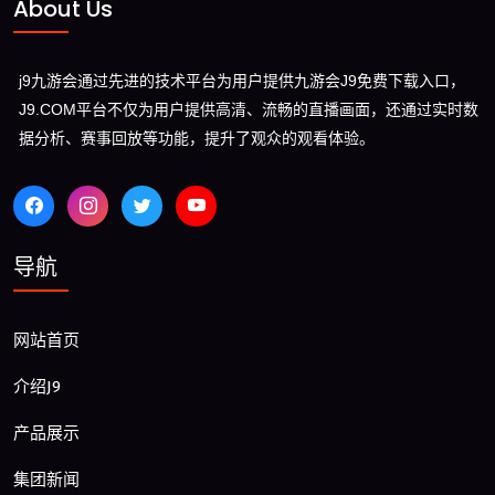
About Us
j9九游会通过先进的技术平台为用户提供九游会J9免费下载入口，
J9.COM平台不仅为用户提供高清、流畅的直播画面，还通过实时数
据分析、赛事回放等功能，提升了观众的观看体验。
导航
网站首页
介绍J9
产品展示
集团新闻