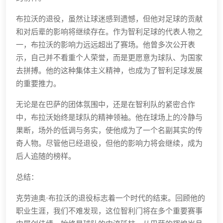
布拉沃的退役，虽然让球迷感到遗憾，但他对足球的贡献
和对后辈的影响将继续存在。作为智利足球的代表人物之
一，布拉沃的影响力远远超出了赛场。他曾多次公开表
示，自己并不看重个人荣誉，而是更愿意为球队、为国家
去拼搏。他的这种集体主义精神，也成为了智利足球发展
的重要推力。
无论是在巴萨的团体氛围中，还是在智利队的紧密合作
中，布拉沃始终是球队的精神领袖。他在球场上的冷静与
果断，场外的低调与务实，使他成为了一个名副其实的传
奇人物。尽管他已经退役，但他的影响力将会继续，成为
后人追随的榜样。
总结：
克劳迪奥·布拉沃的退役标志着一个时代的结束。回顾他的
职业生涯，我们不难发现，这位智利门将在多个重要赛事