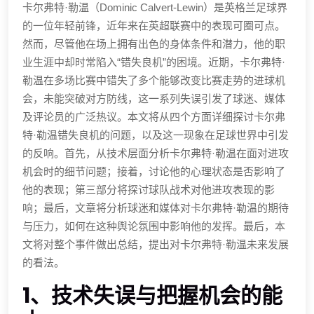
卡尔弗特·勒温（Dominic Calvert-Lewin）是英格兰足球界
的一位年轻前锋，近年来在英超联赛中的表现可圈可点。
然而，尽管他在场上拥有出色的身体条件和潜力，他的职
业生涯中却时常陷入“错失良机”的困境。近期，卡尔弗特·
勒温在多场比赛中错失了多个能够改变比赛走势的进球机
会，未能突破对方防线，这一系列失误引发了球迷、媒体
及评论员的广泛热议。本文将从四个方面详细探讨卡尔弗
特·勒温错失良机的问题，以及这一现象在足球世界中引发
的反响。首先，从技术层面分析卡尔弗特·勒温在面对进攻
机会时的细节问题；接着，讨论他的心理状态是否影响了
他的表现；第三部分将探讨球队战术对他进攻表现的影
响；最后，文章将分析球迷和媒体对卡尔弗特·勒温的期待
与压力，如何在这种舆论氛围中影响他的发挥。最后，本
文将对整个事件做出总结，提出对卡尔弗特·勒温未来发展
的看法。
1、技术失误与把握机会的能