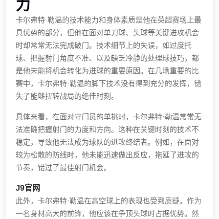
力
卡尔弗特·勒温的技术能力和身体素质是他在英超赛场上最
具优势的部分，但他在面对单刀球、头球等关键进攻机会
时却常常无法完成破门。技术细节上的失误，如过度托
球、把握射门角度不准、以及缺乏冷静的处理球技巧，都
是他未能将机会转化为进球的重要原因。在几场重要的比
赛中，卡尔弗特·勒温的脚下技术没有得到充分的发挥，错
失了能够扭转战局的绝佳时刻。
具体来看，在面对守门员的单挑时，卡尔弗特·勒温常常无
法准确把握射门的力度和方向。这种在关键时刻的技术不
稳定，导致他无法成为球队的进攻终结者。例如，在面对
较为松散的防线时，他未能迅速做出反应，拖延了进攻的
节奏，错过了最佳射门机会。
J9官网
此外，卡尔弗特·勒温在高空球上的表现也受到质疑。作为
一名身材高大的前锋，他应该在争顶头球时占据优势。然