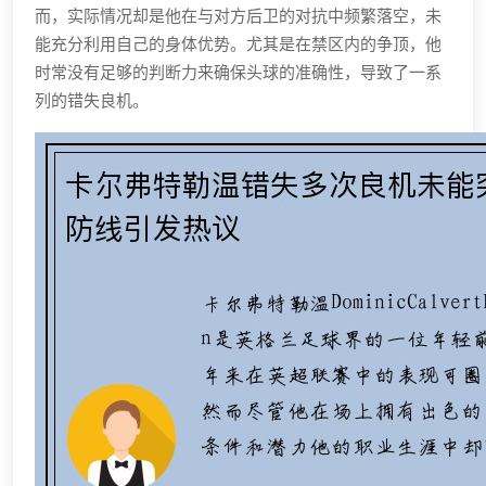
而，实际情况却是他在与对方后卫的对抗中频繁落空，未
能充分利用自己的身体优势。尤其是在禁区内的争顶，他
时常没有足够的判断力来确保头球的准确性，导致了一系
列的错失良机。