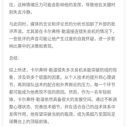
往，这种情绪压力可能会影响他的发挥，导致他在关键时
刻失去冷静。
与此同时，媒体的言论和评论员的分析也加剧了外部的批
评声浪。尤其是在卡尔弗特·勒温接连错失良机的情况下，
一些批评的声音可能让他产生过度的自我怀疑，进一步影
响比赛中的决策和表现。
总结：
综上所述，卡尔弗特·勒温错失多次良机未能突破防线的现
象，涉及到多个层面的因素。从个人技术的提升到心理调
节，再到球队战术的配合和外界舆论的压力，每一个环节
都可能成为他表现不佳的原因。然而，作为一名年轻前
锋，卡尔弗特·勒温依然具备很大的发展空间。通过不断调
整心理状态、完善技术细节，并在适合自己的战术体系中
发挥作用，他有望突破当前的瓶颈，成为英超乃至国际足
球舞台上的顶级前锋。