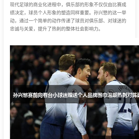
现代足球的商业化进程中，俱乐部的形象不仅仅由比赛成
绩决定，球员个人形象的塑造同样重要。孙兴慜的这一举
动，通过一个简单的动作传递了球员对俱乐部、对球迷的
忠诚与关爱，提升了热刺的整体社会影响力。